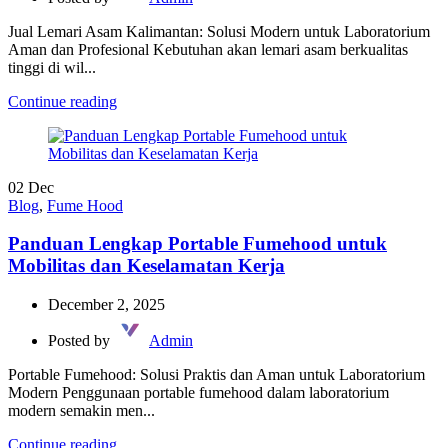
Jual Lemari Asam Kalimantan: Solusi Modern untuk Laboratorium
Aman dan Profesional Kebutuhan akan lemari asam berkualitas
tinggi di wil...
Continue reading
02
Dec
Blog
,
Fume Hood
Panduan Lengkap Portable Fumehood untuk
Mobilitas dan Keselamatan Kerja
December 2, 2025
Posted by
Admin
Portable Fumehood: Solusi Praktis dan Aman untuk Laboratorium
Modern Penggunaan portable fumehood dalam laboratorium
modern semakin men...
Continue reading