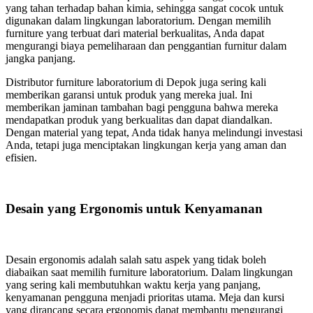
yang tahan terhadap bahan kimia, sehingga sangat cocok untuk
digunakan dalam lingkungan laboratorium. Dengan memilih
furniture yang terbuat dari material berkualitas, Anda dapat
mengurangi biaya pemeliharaan dan penggantian furnitur dalam
jangka panjang.
Distributor furniture laboratorium di Depok juga sering kali
memberikan garansi untuk produk yang mereka jual. Ini
memberikan jaminan tambahan bagi pengguna bahwa mereka
mendapatkan produk yang berkualitas dan dapat diandalkan.
Dengan material yang tepat, Anda tidak hanya melindungi investasi
Anda, tetapi juga menciptakan lingkungan kerja yang aman dan
efisien.
Desain yang Ergonomis untuk Kenyamanan
Desain ergonomis adalah salah satu aspek yang tidak boleh
diabaikan saat memilih furniture laboratorium. Dalam lingkungan
yang sering kali membutuhkan waktu kerja yang panjang,
kenyamanan pengguna menjadi prioritas utama. Meja dan kursi
yang dirancang secara ergonomis dapat membantu mengurangi