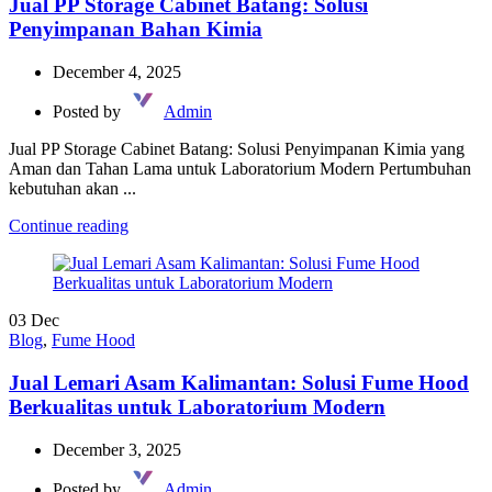
Jual PP Storage Cabinet Batang: Solusi
Penyimpanan Bahan Kimia
December 4, 2025
Posted by
Admin
Jual PP Storage Cabinet Batang: Solusi Penyimpanan Kimia yang
Aman dan Tahan Lama untuk Laboratorium Modern Pertumbuhan
kebutuhan akan ...
Continue reading
03
Dec
Blog
,
Fume Hood
Jual Lemari Asam Kalimantan: Solusi Fume Hood
Berkualitas untuk Laboratorium Modern
December 3, 2025
Posted by
Admin