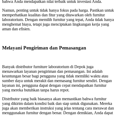
bahwa Anda mendapatkan nilai terbaik untuk investasi Anda.
Namun, penting untuk tidak hanya fokus pada harga. Pastikan untuk
memperhatikan kualitas dan fitur yang ditawarkan oleh furnitur
laboratorium. Dengan memilih furnitur yang tepat, Anda tidak hanya
menghemat biaya, tetapi juga menciptakan lingkungan kerja yang
aman dan efisien.
Melayani Pengiriman dan Pemasangan
Banyak distributor furniture laboratorium di Depok juga
menawarkan layanan pengiriman dan pemasangan. Ini adalah
keuntungan besar bagi pengguna yang tidak memiliki waktu atau
sumber daya untuk merakit dan memasang furnitur sendiri. Dengan
layanan ini, pengguna dapat dengan cepat mendapatkan furnitur
yang mereka butuhkan tanpa harus repot.
Distributor yang baik biasanya akan memastikan bahwa furnitur
yang dikirim dalam kondisi baik dan siap untuk digunakan. Mereka
juga akan memberikan instruksi yang jelas tentang cara merawat dan
menggunakan furnitur dengan benar. Dengan demikian, Anda dapat