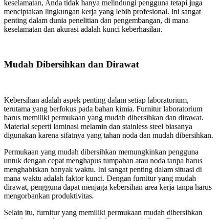
keselamatan, Anda tidak hanya melindungi pengguna tetapi juga
menciptakan lingkungan kerja yang lebih profesional. Ini sangat
penting dalam dunia penelitian dan pengembangan, di mana
keselamatan dan akurasi adalah kunci keberhasilan.
Mudah Dibersihkan dan Dirawat
Kebersihan adalah aspek penting dalam setiap laboratorium,
terutama yang berfokus pada bahan kimia. Furnitur laboratorium
harus memiliki permukaan yang mudah dibersihkan dan dirawat.
Material seperti laminasi melamin dan stainless steel biasanya
digunakan karena sifatnya yang tahan noda dan mudah dibersihkan.
Permukaan yang mudah dibersihkan memungkinkan pengguna
untuk dengan cepat menghapus tumpahan atau noda tanpa harus
menghabiskan banyak waktu. Ini sangat penting dalam situasi di
mana waktu adalah faktor kunci. Dengan furnitur yang mudah
dirawat, pengguna dapat menjaga kebersihan area kerja tanpa harus
mengorbankan produktivitas.
Selain itu, furnitur yang memiliki permukaan mudah dibersihkan