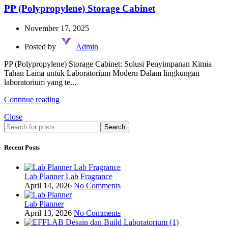
PP (Polypropylene) Storage Cabinet
November 17, 2025
Posted by
Admin
PP (Polypropylene) Storage Cabinet: Solusi Penyimpanan Kimia
Tahan Lama untuk Laboratorium Modern Dalam lingkungan
laboratorium yang te...
Continue reading
Close
Search
Recent Posts
Lab Planner Lab Fragrance
April 14, 2026
No Comments
Lab Planner
April 13, 2026
No Comments