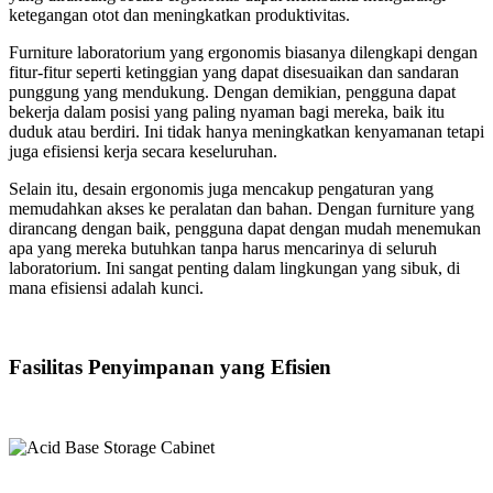
ketegangan otot dan meningkatkan produktivitas.
Furniture laboratorium yang ergonomis biasanya dilengkapi dengan
fitur-fitur seperti ketinggian yang dapat disesuaikan dan sandaran
punggung yang mendukung. Dengan demikian, pengguna dapat
bekerja dalam posisi yang paling nyaman bagi mereka, baik itu
duduk atau berdiri. Ini tidak hanya meningkatkan kenyamanan tetapi
juga efisiensi kerja secara keseluruhan.
Selain itu, desain ergonomis juga mencakup pengaturan yang
memudahkan akses ke peralatan dan bahan. Dengan furniture yang
dirancang dengan baik, pengguna dapat dengan mudah menemukan
apa yang mereka butuhkan tanpa harus mencarinya di seluruh
laboratorium. Ini sangat penting dalam lingkungan yang sibuk, di
mana efisiensi adalah kunci.
Fasilitas Penyimpanan yang Efisien