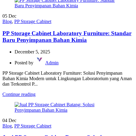
05
Dec
Blog
,
PP Storage Cabinet
PP Storage Cabinet Laboratory Furniture: Standar
Baru Penyimpanan Bahan Kimia
December 5, 2025
Posted by
Admin
PP Storage Cabinet Laboratory Furniture: Solusi Penyimpanan
Bahan Kimia Modern untuk Lingkungan Laboratorium yang Aman
dan Terkontrol P...
Continue reading
04
Dec
Blog
,
PP Storage Cabinet