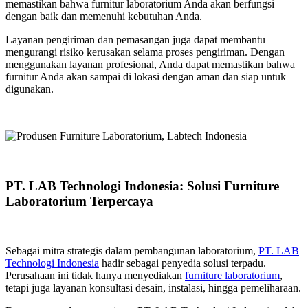
memastikan bahwa furnitur laboratorium Anda akan berfungsi
dengan baik dan memenuhi kebutuhan Anda.
Layanan pengiriman dan pemasangan juga dapat membantu
mengurangi risiko kerusakan selama proses pengiriman. Dengan
menggunakan layanan profesional, Anda dapat memastikan bahwa
furnitur Anda akan sampai di lokasi dengan aman dan siap untuk
digunakan.
PT. LAB Technologi Indonesia: Solusi Furniture
Laboratorium Terpercaya
Sebagai mitra strategis dalam pembangunan laboratorium,
PT. LAB
Technologi Indonesia
hadir sebagai penyedia solusi terpadu.
Perusahaan ini tidak hanya menyediakan
furniture laboratorium
,
tetapi juga layanan konsultasi desain, instalasi, hingga pemeliharaan.