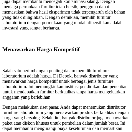
juga dapat membantu mencegah kontaminasi silang. Dengan
menjaga permukaan furnitur tetap bersih, pengguna dapat
memastikan bahwa hasil eksperimen tidak terpengaruh oleh bahan
yang tidak diinginkan. Dengan demikian, memilih furnitur
laboratorium dengan permukaan yang mudah dibersihkan adalah
investasi yang sangat berharga.
Menawarkan Harga Kompetitif
Salah satu pertimbangan penting dalam memilih furniture
laboratorium adalah harga. Di Depok, banyak distributor yang
menawarkan harga kompetitif untuk berbagai jenis furniture
laboratorium. Ini memungkinkan institusi pendidikan dan penelitian
untuk mendapatkan furnitur berkualitas tanpa harus mengeluarkan
anggaran yang berlebihan.
Dengan melakukan riset pasar, Anda dapat menemukan distributor
furniture laboratorium yang menawarkan produk berkualitas dengan
harga yang bersaing. Selain itu, banyak distributor juga menawarkan
paket atau diskon khusus untuk pembelian dalam jumlah besar. Ini
dapat membantu mengurangi biaya keseluruhan dan memastikan