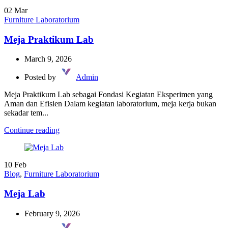
02
Mar
Furniture Laboratorium
Meja Praktikum Lab
March 9, 2026
Posted by
Admin
Meja Praktikum Lab sebagai Fondasi Kegiatan Eksperimen yang
Aman dan Efisien Dalam kegiatan laboratorium, meja kerja bukan
sekadar tem...
Continue reading
10
Feb
Blog
,
Furniture Laboratorium
Meja Lab
February 9, 2026