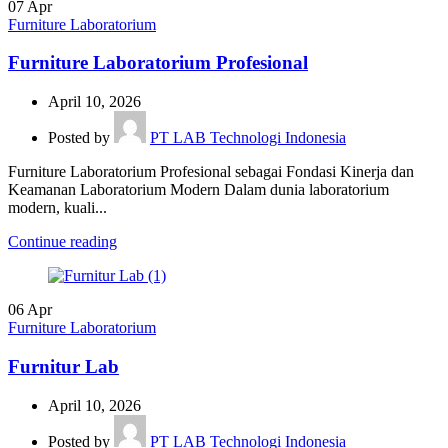
07
Apr
Furniture Laboratorium
Furniture Laboratorium Profesional
April 10, 2026
Posted by
PT LAB Technologi Indonesia
Furniture Laboratorium Profesional sebagai Fondasi Kinerja dan
Keamanan Laboratorium Modern Dalam dunia laboratorium
modern, kuali...
Continue reading
06
Apr
Furniture Laboratorium
Furnitur Lab
April 10, 2026
Posted by
PT LAB Technologi Indonesia