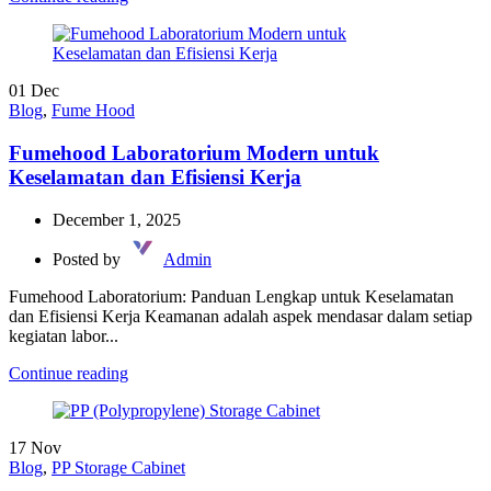
01
Dec
Blog
,
Fume Hood
Fumehood Laboratorium Modern untuk
Keselamatan dan Efisiensi Kerja
December 1, 2025
Posted by
Admin
Fumehood Laboratorium: Panduan Lengkap untuk Keselamatan
dan Efisiensi Kerja Keamanan adalah aspek mendasar dalam setiap
kegiatan labor...
Continue reading
17
Nov
Blog
,
PP Storage Cabinet