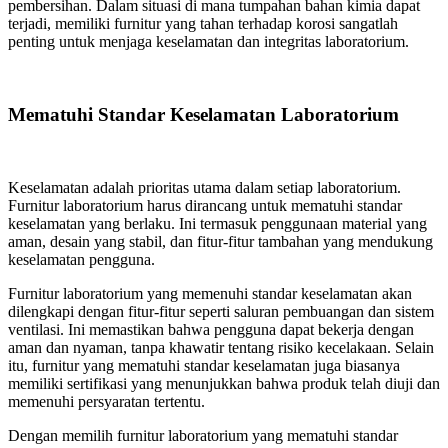
pembersihan. Dalam situasi di mana tumpahan bahan kimia dapat
terjadi, memiliki furnitur yang tahan terhadap korosi sangatlah
penting untuk menjaga keselamatan dan integritas laboratorium.
Mematuhi Standar Keselamatan Laboratorium
Keselamatan adalah prioritas utama dalam setiap laboratorium.
Furnitur laboratorium harus dirancang untuk mematuhi standar
keselamatan yang berlaku. Ini termasuk penggunaan material yang
aman, desain yang stabil, dan fitur-fitur tambahan yang mendukung
keselamatan pengguna.
Furnitur laboratorium yang memenuhi standar keselamatan akan
dilengkapi dengan fitur-fitur seperti saluran pembuangan dan sistem
ventilasi. Ini memastikan bahwa pengguna dapat bekerja dengan
aman dan nyaman, tanpa khawatir tentang risiko kecelakaan. Selain
itu, furnitur yang mematuhi standar keselamatan juga biasanya
memiliki sertifikasi yang menunjukkan bahwa produk telah diuji dan
memenuhi persyaratan tertentu.
Dengan memilih furnitur laboratorium yang mematuhi standar