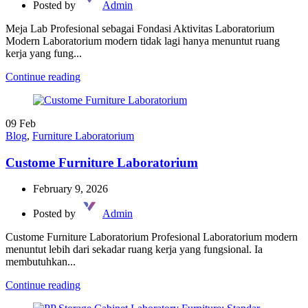
Posted by
Admin
Meja Lab Profesional sebagai Fondasi Aktivitas Laboratorium
Modern Laboratorium modern tidak lagi hanya menuntut ruang
kerja yang fung...
Continue reading
09
Feb
Blog
,
Furniture Laboratorium
Custome Furniture Laboratorium
February 9, 2026
Posted by
Admin
Custome Furniture Laboratorium Profesional Laboratorium modern
menuntut lebih dari sekadar ruang kerja yang fungsional. Ia
membutuhkan...
Continue reading