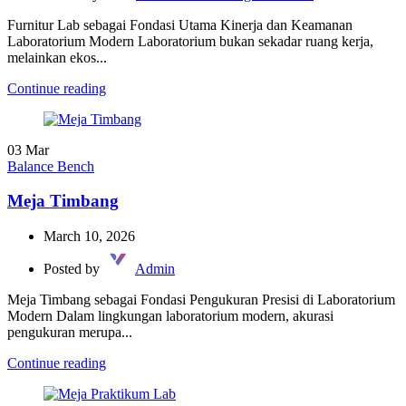
Furnitur Lab sebagai Fondasi Utama Kinerja dan Keamanan
Laboratorium Modern Laboratorium bukan sekadar ruang kerja,
melainkan ekos...
Continue reading
03
Mar
Balance Bench
Meja Timbang
March 10, 2026
Posted by
Admin
Meja Timbang sebagai Fondasi Pengukuran Presisi di Laboratorium
Modern Dalam lingkungan laboratorium modern, akurasi
pengukuran merupa...
Continue reading