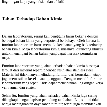
lingkungan kerja yang efisien dan efektif.
Tahan Terhadap Bahan Kimia
Dalam laboratorium, sering kali pengguna harus bekerja dengan
berbagai bahan kimia yang berpotensi berbahaya. Oleh karena itu,
furnitur laboratorium harus memiliki ketahanan yang baik terhadap
bahan kimia. Meja laboratorium kimia, misalnya, dirancang khusus
untuk menangani bahan-bahan yang dapat merusak permukaan
meja.
Furnitur laboratorium yang tahan terhadap bahan kimia biasanya
terbuat dari material seperti phenolic resin atau stainless steel.
Material ini tidak hanya melindungi furnitur dari kerusakan, tetapi
juga memastikan keselamatan pengguna. Dengan memilih furnitur
laboratorium yang tepat, Anda dapat menciptakan lingkungan kerja
yang aman dan efisien.
Selain itu, furnitur yang tahan terhadap bahan kimia juga sering
dilengkapi dengan lapisan pelindung tambahan. Lapisan ini tidak
hanya meningkatkan daya tahan furnitur, tetapi juga memudahkan