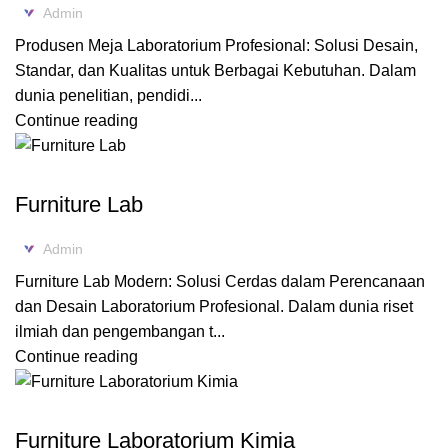
Admin
Produsen Meja Laboratorium Profesional: Solusi Desain,
Standar, dan Kualitas untuk Berbagai Kebutuhan. Dalam
dunia penelitian, pendidi...
Continue reading
FURNITURE LABORATORIUM
Furniture Lab
Admin
Furniture Lab Modern: Solusi Cerdas dalam Perencanaan
dan Desain Laboratorium Profesional. Dalam dunia riset
ilmiah dan pengembangan t...
Continue reading
FURNITURE LABORATORIUM
Furniture Laboratorium Kimia