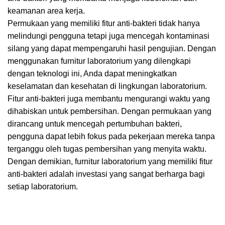
keamanan area kerja.
Permukaan yang memiliki fitur anti-bakteri tidak hanya
melindungi pengguna tetapi juga mencegah kontaminasi
silang yang dapat mempengaruhi hasil pengujian. Dengan
menggunakan furnitur laboratorium yang dilengkapi
dengan teknologi ini, Anda dapat meningkatkan
keselamatan dan kesehatan di lingkungan laboratorium.
Fitur anti-bakteri juga membantu mengurangi waktu yang
dihabiskan untuk pembersihan. Dengan permukaan yang
dirancang untuk mencegah pertumbuhan bakteri,
pengguna dapat lebih fokus pada pekerjaan mereka tanpa
terganggu oleh tugas pembersihan yang menyita waktu.
Dengan demikian, furnitur laboratorium yang memiliki fitur
anti-bakteri adalah investasi yang sangat berharga bagi
setiap laboratorium.