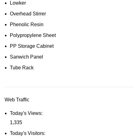
Lowker
Overhead Stirrer
Phenolic Resin
Polypropylene Sheet
PP Storage Cabinet
Sanwich Panel
Tube Rack
Web Traffic
Today's Views:
1,335
Today's Visitors: