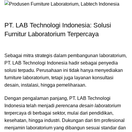
PT. LAB Technologi Indonesia: Solusi
Furnitur Laboratorium Terpercaya
Sebagai mitra strategis dalam pembangunan laboratorium,
PT. LAB Technologi Indonesia
hadir sebagai penyedia
solusi terpadu. Perusahaan ini tidak hanya menyediakan
furniture laboratorium
, tetapi juga layanan konsultasi
desain, instalasi, hingga pemeliharaan.
Dengan pengalaman panjang, PT. LAB Technologi
Indonesia telah menjadi
perencana desain laboratorium
terpercaya di berbagai sektor, mulai dari pendidikan,
kesehatan, hingga industri. Dukungan dari tim profesional
menjamin laboratorium yang dibangun sesuai standar dan