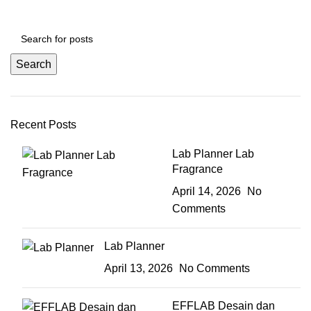
Search
Recent Posts
Lab Planner Lab
Fragrance
April 14, 2026
No
Comments
Lab Planner
April 13, 2026
No Comments
EFFLAB Desain dan