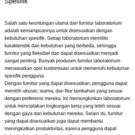
Spesifik
Salah satu keuntungan utama dari furnitur laboratorium
adalah kemampuannya untuk disesuaikan dengan
kebutuhan spesifik. Setiap laboratorium memiliki
karakteristik dan kebutuhan yang berbeda, sehingga
furnitur yang fleksibel dan dapat disesuaikan menjadi
sangat penting. Banyak produsen furnitur laboratorium
menawarkan opsi kustomisasi untuk memenuhi kebutuhan
spesifik pengguna.
Dengan furnitur yang dapat disesuaikan, pengguna dapat
memilih ukuran, warna, dan fitur tambahan yang sesuai
dengan preferensi mereka. Ini memungkinkan laboratorium
untuk menciptakan lingkungan kerja yang lebih sesuai
dengan gaya dan kebutuhan mereka. Selain itu, furnitur
yang dapat disesuaikan juga dapat membantu
meningkatkan produktivitas, karena pengguna dapat