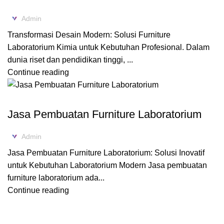
Admin
Transformasi Desain Modern: Solusi Furniture
Laboratorium Kimia untuk Kebutuhan Profesional. Dalam
dunia riset dan pendidikan tinggi, ...
Continue reading
FURNITURE LABORATORIUM
Jasa Pembuatan Furniture Laboratorium
Admin
Jasa Pembuatan Furniture Laboratorium: Solusi Inovatif
untuk Kebutuhan Laboratorium Modern Jasa pembuatan
furniture laboratorium ada...
Continue reading