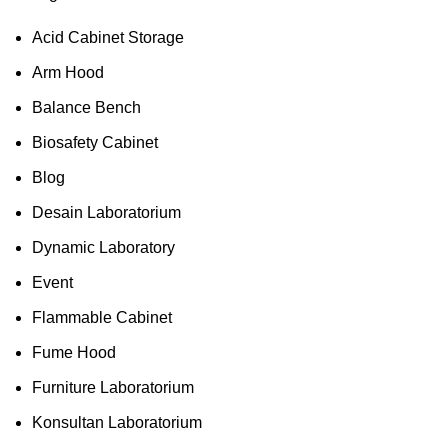
Acid Cabinet Storage
Arm Hood
Balance Bench
Biosafety Cabinet
Blog
Desain Laboratorium
Dynamic Laboratory
Event
Flammable Cabinet
Fume Hood
Furniture Laboratorium
Konsultan Laboratorium