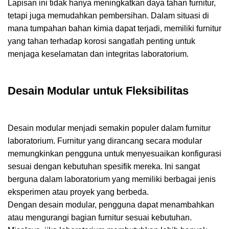
Lapisan ini tidak hanya meningkatkan daya tahan furnitur,
tetapi juga memudahkan pembersihan. Dalam situasi di
mana tumpahan bahan kimia dapat terjadi, memiliki furnitur
yang tahan terhadap korosi sangatlah penting untuk
menjaga keselamatan dan integritas laboratorium.
Desain Modular untuk Fleksibilitas
Desain modular menjadi semakin populer dalam furnitur
laboratorium. Furnitur yang dirancang secara modular
memungkinkan pengguna untuk menyesuaikan konfigurasi
sesuai dengan kebutuhan spesifik mereka. Ini sangat
berguna dalam laboratorium yang memiliki berbagai jenis
eksperimen atau proyek yang berbeda.
Dengan desain modular, pengguna dapat menambahkan
atau mengurangi bagian furnitur sesuai kebutuhan.