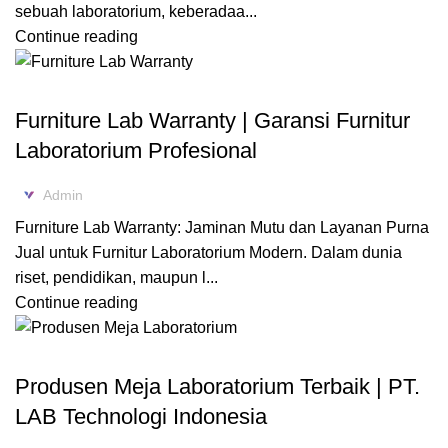
sebuah laboratorium, keberadaa...
Continue reading
FURNITURE LABORATORIUM
Furniture Lab Warranty | Garansi Furnitur
Laboratorium Profesional
Admin
Furniture Lab Warranty: Jaminan Mutu dan Layanan Purna
Jual untuk Furnitur Laboratorium Modern. Dalam dunia
riset, pendidikan, maupun l...
Continue reading
FURNITURE LABORATORIUM
Produsen Meja Laboratorium Terbaik | PT.
LAB Technologi Indonesia