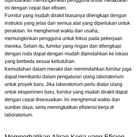
dipindahkan memungkinkan pengguna untuk melakukan
ini dengan cepat dan efisien.
Furnitur yang mudah dirakit biasanya dilengkapi dengan
instruksi yang jelas dan semua alat yang diperlukan untuk
perakitan. Ini menghemat waktu dan usaha,
memungkinkan pengguna untuk fokus pada pekerjaan
mereka. Selain itu, furnitur yang ringan dan dilengkapi
dengan roda dapat dengan mudah dipindahkan ke lokasi
yang berbeda sesuai kebutuhan.
Kemudahan dalam merakit dan memindahkan furnitur juga
dapat membantu dalam pengaturan ulang laboratorium
untuk proyek baru. Jika laboratorium perlu diatur ulang
untuk eksperimen baru, furnitur yang mudah dirakit dapat
dengan cepat disesuaikan. Ini menghemat waktu dan
sumber daya, serta meningkatkan efisiensi kerja di
laboratorium.
Memperhatikan Aliran Kerja yang Efisien