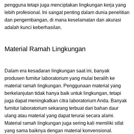
pengguna tetapi juga menciptakan lingkungan kerja yang
lebih profesional. Ini sangat penting dalam dunia penelitian
dan pengembangan, di mana keselamatan dan akurasi
adalah kunci keberhasilan.
Material Ramah Lingkungan
Dalam era kesadaran lingkungan saat ini, banyak
produsen furnitur laboratorium yang mulai beralih ke
material ramah lingkungan. Penggunaan material yang
berkelanjutan tidak hanya baik untuk lingkungan, tetapi
juga dapat meningkatkan citra laboratorium Anda. Banyak
furnitur laboratorium sekarang terbuat dari bahan daur
ulang atau material yang dapat terurai secara alami.
Material ramah lingkungan juga sering kali memiliki sifat
yang sama baiknya dengan material konvensional.