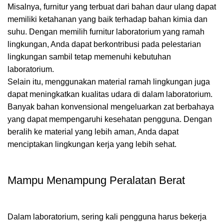
Misalnya, furnitur yang terbuat dari bahan daur ulang dapat
memiliki ketahanan yang baik terhadap bahan kimia dan
suhu. Dengan memilih furnitur laboratorium yang ramah
lingkungan, Anda dapat berkontribusi pada pelestarian
lingkungan sambil tetap memenuhi kebutuhan
laboratorium.
Selain itu, menggunakan material ramah lingkungan juga
dapat meningkatkan kualitas udara di dalam laboratorium.
Banyak bahan konvensional mengeluarkan zat berbahaya
yang dapat mempengaruhi kesehatan pengguna. Dengan
beralih ke material yang lebih aman, Anda dapat
menciptakan lingkungan kerja yang lebih sehat.
Mampu Menampung Peralatan Berat
Dalam laboratorium, sering kali pengguna harus bekerja