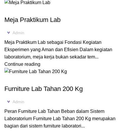
FURNITURE LABORATORIUM
Meja Praktikum Lab
Admin
Meja Praktikum Lab sebagai Fondasi Kegiatan
Eksperimen yang Aman dan Efisien Dalam kegiatan
laboratorium, meja kerja bukan sekadar tem...
Continue reading
,
BLOG
FURNITURE LABORATORIUM
Furniture Lab Tahan 200 Kg
Admin
Peran Furniture Lab Tahan Beban dalam Sistem
Laboratorium Furniture Lab Tahan 200 Kg merupakan
bagian dari sistem furniture laboratori...