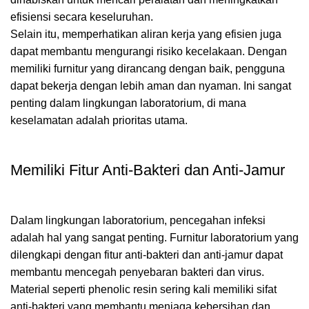
efisiensi secara keseluruhan.
Selain itu, memperhatikan aliran kerja yang efisien juga
dapat membantu mengurangi risiko kecelakaan. Dengan
memiliki furnitur yang dirancang dengan baik, pengguna
dapat bekerja dengan lebih aman dan nyaman. Ini sangat
penting dalam lingkungan laboratorium, di mana
keselamatan adalah prioritas utama.
Memiliki Fitur Anti-Bakteri dan Anti-Jamur
Dalam lingkungan laboratorium, pencegahan infeksi
adalah hal yang sangat penting. Furnitur laboratorium yang
dilengkapi dengan fitur anti-bakteri dan anti-jamur dapat
membantu mencegah penyebaran bakteri dan virus.
Material seperti phenolic resin sering kali memiliki sifat
anti-bakteri yang membantu menjaga kebersihan dan