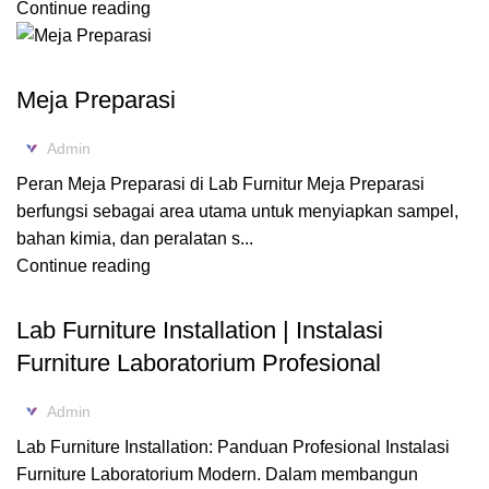
Continue reading
,
BLOG
FURNITURE LABORATORIUM
Meja Preparasi
Admin
Peran Meja Preparasi di Lab Furnitur Meja Preparasi
berfungsi sebagai area utama untuk menyiapkan sampel,
bahan kimia, dan peralatan s...
Continue reading
FURNITURE LABORATORIUM
Lab Furniture Installation | Instalasi
Furniture Laboratorium Profesional
Admin
Lab Furniture Installation: Panduan Profesional Instalasi
Furniture Laboratorium Modern. Dalam membangun