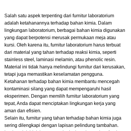
Salah satu aspek terpenting dari furnitur laboratorium
adalah ketahanannya terhadap bahan kimia. Dalam
lingkungan laboratorium, berbagai bahan kimia digunakan
yang dapat berpotensi merusak permukaan meja atau
kursi. Oleh karena itu, furnitur laboratorium harus terbuat
dari material yang tahan terhadap reaksi kimia, seperti
stainless steel, laminasi melamin, atau phenolic resin.
Material ini tidak hanya melindungi furnitur dari kerusakan,
tetapi juga memastikan keselamatan pengguna.
Ketahanan terhadap bahan kimia membantu mencegah
kontaminasi silang yang dapat mempengaruhi hasil
eksperimen. Dengan memilih furnitur laboratorium yang
tepat, Anda dapat menciptakan lingkungan kerja yang
aman dan efisien.
Selain itu, furnitur yang tahan terhadap bahan kimia juga
sering dilengkapi dengan lapisan pelindung tambahan.