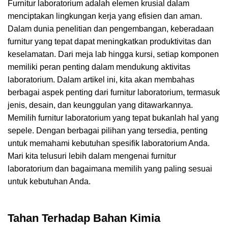
Furnitur laboratorium adalah elemen krusial dalam
menciptakan lingkungan kerja yang efisien dan aman.
Dalam dunia penelitian dan pengembangan, keberadaan
furnitur yang tepat dapat meningkatkan produktivitas dan
keselamatan. Dari meja lab hingga kursi, setiap komponen
memiliki peran penting dalam mendukung aktivitas
laboratorium
. Dalam artikel ini, kita akan membahas
berbagai aspek penting dari furnitur laboratorium, termasuk
jenis, desain, dan keunggulan yang ditawarkannya.
Memilih furnitur laboratorium yang tepat bukanlah hal yang
sepele. Dengan berbagai pilihan yang tersedia, penting
untuk memahami kebutuhan spesifik laboratorium Anda.
Mari kita telusuri lebih dalam mengenai furnitur
laboratorium dan bagaimana memilih yang paling sesuai
untuk kebutuhan Anda.
Tahan Terhadap Bahan Kimia