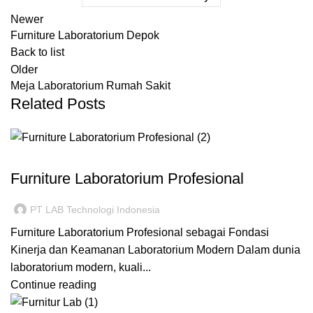
Newer
Furniture Laboratorium Depok
Back to list
Older
Meja Laboratorium Rumah Sakit
Related Posts
FURNITURE LABORATORIUM
Furniture Laboratorium Profesional
PT LAB Technologi Indonesia
Furniture Laboratorium Profesional sebagai Fondasi
Kinerja dan Keamanan Laboratorium Modern Dalam dunia
laboratorium modern, kuali...
Continue reading