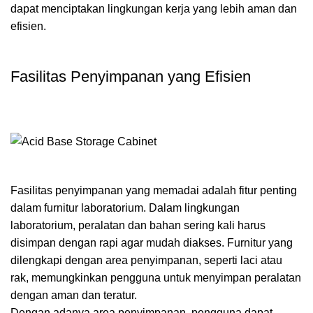
dapat menciptakan lingkungan kerja yang lebih aman dan
efisien.
Fasilitas Penyimpanan yang Efisien
Fasilitas penyimpanan yang memadai adalah fitur penting
dalam furnitur laboratorium. Dalam lingkungan
laboratorium, peralatan dan bahan sering kali harus
disimpan dengan rapi agar mudah diakses. Furnitur yang
dilengkapi dengan area penyimpanan, seperti laci atau
rak, memungkinkan pengguna untuk menyimpan peralatan
dengan aman dan teratur.
Dengan adanya area penyimpanan, pengguna dapat