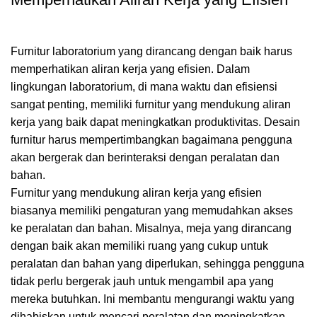
Furnitur laboratorium yang dirancang dengan baik harus
memperhatikan aliran kerja yang efisien. Dalam
lingkungan laboratorium, di mana waktu dan efisiensi
sangat penting, memiliki furnitur yang mendukung aliran
kerja yang baik dapat meningkatkan produktivitas. Desain
furnitur harus mempertimbangkan bagaimana pengguna
akan bergerak dan berinteraksi dengan peralatan dan
bahan.
Furnitur yang mendukung aliran kerja yang efisien
biasanya memiliki pengaturan yang memudahkan akses
ke peralatan dan bahan. Misalnya, meja yang dirancang
dengan baik akan memiliki ruang yang cukup untuk
peralatan dan bahan yang diperlukan, sehingga pengguna
tidak perlu bergerak jauh untuk mengambil apa yang
mereka butuhkan. Ini membantu mengurangi waktu yang
dihabiskan untuk mencari peralatan dan meningkatkan