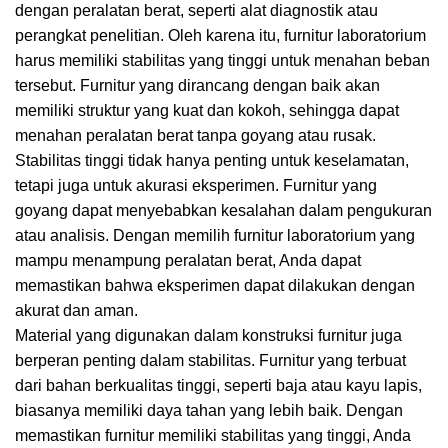
dengan peralatan berat, seperti alat diagnostik atau
perangkat penelitian. Oleh karena itu, furnitur laboratorium
harus memiliki stabilitas yang tinggi untuk menahan beban
tersebut. Furnitur yang dirancang dengan baik akan
memiliki struktur yang kuat dan kokoh, sehingga dapat
menahan peralatan berat tanpa goyang atau rusak.
Stabilitas tinggi tidak hanya penting untuk keselamatan,
tetapi juga untuk akurasi eksperimen. Furnitur yang
goyang dapat menyebabkan kesalahan dalam pengukuran
atau analisis. Dengan memilih furnitur laboratorium yang
mampu menampung peralatan berat, Anda dapat
memastikan bahwa eksperimen dapat dilakukan dengan
akurat dan aman.
Material yang digunakan dalam konstruksi furnitur juga
berperan penting dalam stabilitas. Furnitur yang terbuat
dari bahan berkualitas tinggi, seperti baja atau kayu lapis,
biasanya memiliki daya tahan yang lebih baik. Dengan
memastikan furnitur memiliki stabilitas yang tinggi, Anda