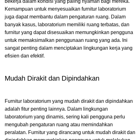
bekerja dalam kondisi yang paling nyaman bagi mereka.
Kemampuan untuk menyesuaikan furnitur laboratorium
juga dapat membantu dalam pengaturan ruang. Dalam
banyak kasus, laboratorium memiliki ruang terbatas, dan
furnitur yang dapat disesuaikan memungkinkan pengguna
untuk memaksimalkan penggunaan ruang yang ada. Ini
sangat penting dalam menciptakan lingkungan kerja yang
efisien dan efektif.
Mudah Dirakit dan Dipindahkan
Furnitur laboratorium yang mudah dirakit dan dipindahkan
adalah fitur penting lainnya. Dalam lingkungan
laboratorium yang dinamis, sering kali pengguna perlu
mengubah pengaturan ruang atau memindahkan
peralatan. Furnitur yang dirancang untuk mudah dirakit dan