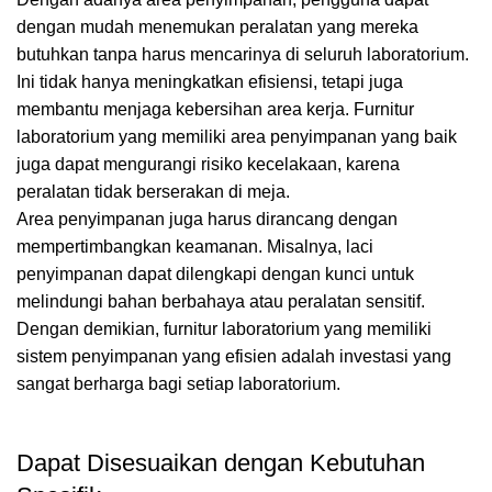
dengan mudah menemukan peralatan yang mereka
butuhkan tanpa harus mencarinya di seluruh laboratorium.
Ini tidak hanya meningkatkan efisiensi, tetapi juga
membantu menjaga kebersihan area kerja. Furnitur
laboratorium yang memiliki area penyimpanan yang baik
juga dapat mengurangi risiko kecelakaan, karena
peralatan tidak berserakan di meja.
Area penyimpanan juga harus dirancang dengan
mempertimbangkan keamanan. Misalnya, laci
penyimpanan dapat dilengkapi dengan kunci untuk
melindungi bahan berbahaya atau peralatan sensitif.
Dengan demikian, furnitur laboratorium yang memiliki
sistem penyimpanan yang efisien adalah investasi yang
sangat berharga bagi setiap laboratorium.
Dapat Disesuaikan dengan Kebutuhan