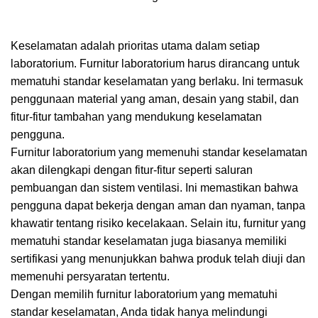
Keselamatan adalah prioritas utama dalam setiap
laboratorium. Furnitur laboratorium harus dirancang untuk
mematuhi standar keselamatan yang berlaku. Ini termasuk
penggunaan material yang aman, desain yang stabil, dan
fitur-fitur tambahan yang mendukung keselamatan
pengguna.
Furnitur laboratorium yang memenuhi standar keselamatan
akan dilengkapi dengan fitur-fitur seperti saluran
pembuangan dan sistem ventilasi. Ini memastikan bahwa
pengguna dapat bekerja dengan aman dan nyaman, tanpa
khawatir tentang risiko kecelakaan. Selain itu, furnitur yang
mematuhi standar keselamatan juga biasanya memiliki
sertifikasi yang menunjukkan bahwa produk telah diuji dan
memenuhi persyaratan tertentu.
Dengan memilih furnitur laboratorium yang mematuhi
standar keselamatan, Anda tidak hanya melindungi