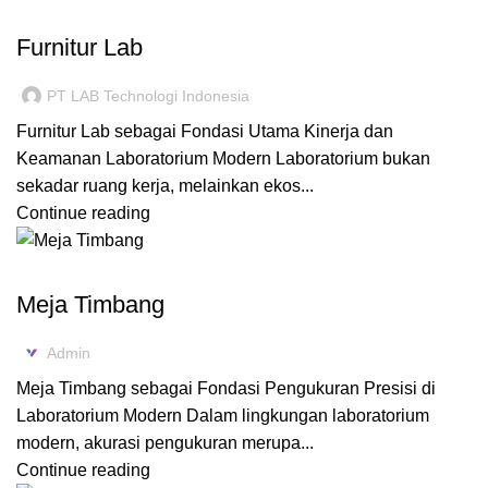
FURNITURE LABORATORIUM
Furnitur Lab
PT LAB Technologi Indonesia
Furnitur Lab sebagai Fondasi Utama Kinerja dan
Keamanan Laboratorium Modern Laboratorium bukan
sekadar ruang kerja, melainkan ekos...
Continue reading
BALANCE BENCH
Meja Timbang
Admin
Meja Timbang sebagai Fondasi Pengukuran Presisi di
Laboratorium Modern Dalam lingkungan laboratorium
modern, akurasi pengukuran merupa...
Continue reading