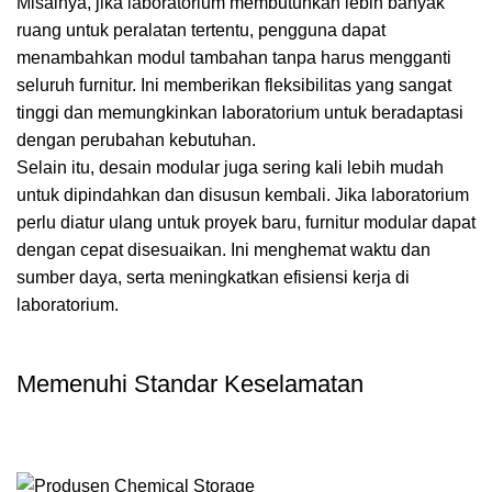
Misalnya, jika laboratorium membutuhkan lebih banyak
ruang untuk peralatan tertentu, pengguna dapat
menambahkan modul tambahan tanpa harus mengganti
seluruh furnitur. Ini memberikan fleksibilitas yang sangat
tinggi dan memungkinkan laboratorium untuk beradaptasi
dengan perubahan kebutuhan.
Selain itu, desain modular juga sering kali lebih mudah
untuk dipindahkan dan disusun kembali. Jika laboratorium
perlu diatur ulang untuk proyek baru, furnitur modular dapat
dengan cepat disesuaikan. Ini menghemat waktu dan
sumber daya, serta meningkatkan efisiensi kerja di
laboratorium.
Memenuhi Standar Keselamatan