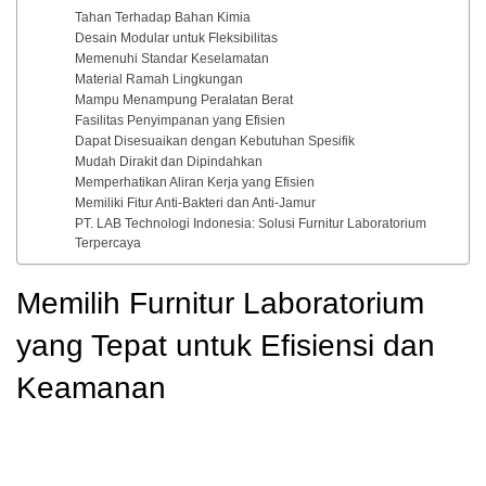
Tahan Terhadap Bahan Kimia
Desain Modular untuk Fleksibilitas
Memenuhi Standar Keselamatan
Material Ramah Lingkungan
Mampu Menampung Peralatan Berat
Fasilitas Penyimpanan yang Efisien
Dapat Disesuaikan dengan Kebutuhan Spesifik
Mudah Dirakit dan Dipindahkan
Memperhatikan Aliran Kerja yang Efisien
Memiliki Fitur Anti-Bakteri dan Anti-Jamur
PT. LAB Technologi Indonesia: Solusi Furnitur Laboratorium
Terpercaya
Memilih Furnitur Laboratorium
yang Tepat untuk Efisiensi dan
Keamanan