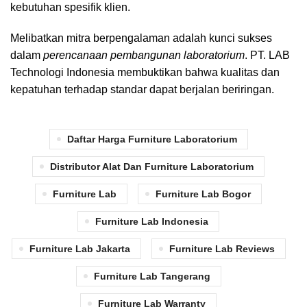
kebutuhan spesifik klien.
Melibatkan mitra berpengalaman adalah kunci sukses
dalam
perencanaan pembangunan laboratorium
. PT. LAB
Technologi Indonesia membuktikan bahwa kualitas dan
kepatuhan terhadap standar dapat berjalan beriringan.
Daftar Harga Furniture Laboratorium
Distributor Alat Dan Furniture Laboratorium
Furniture Lab
Furniture Lab Bogor
Furniture Lab Indonesia
Furniture Lab Jakarta
Furniture Lab Reviews
Furniture Lab Tangerang
Furniture Lab Warranty