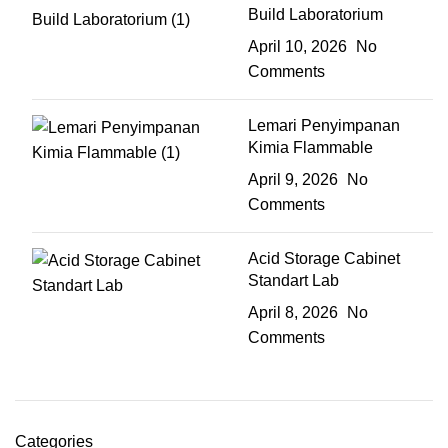
Build Laboratorium
April 10, 2026
No
Comments
Lemari Penyimpanan
Kimia Flammable
April 9, 2026
No
Comments
Acid Storage Cabinet
Standart Lab
April 8, 2026
No
Comments
Categories