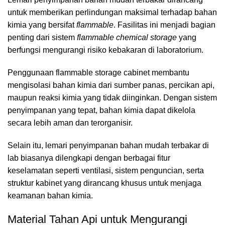
untuk memberikan perlindungan maksimal terhadap bahan
kimia yang bersifat
flammable
. Fasilitas ini menjadi bagian
penting dari sistem
flammable chemical storage
yang
berfungsi mengurangi risiko kebakaran di laboratorium.
Penggunaan flammable storage cabinet membantu
mengisolasi bahan kimia dari sumber panas, percikan api,
maupun reaksi kimia yang tidak diinginkan. Dengan sistem
penyimpanan yang tepat, bahan kimia dapat dikelola
secara lebih aman dan terorganisir.
Selain itu, lemari penyimpanan bahan mudah terbakar di
lab biasanya dilengkapi dengan berbagai fitur
keselamatan seperti ventilasi, sistem penguncian, serta
struktur kabinet yang dirancang khusus untuk menjaga
keamanan bahan kimia.
Material Tahan Api untuk Mengurangi