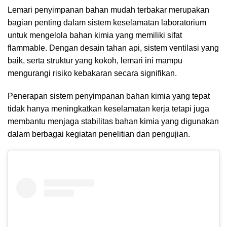
Lemari penyimpanan bahan mudah terbakar merupakan
bagian penting dalam sistem keselamatan laboratorium
untuk mengelola bahan kimia yang memiliki sifat
flammable. Dengan desain tahan api, sistem ventilasi yang
baik, serta struktur yang kokoh, lemari ini mampu
mengurangi risiko kebakaran secara signifikan.
Penerapan sistem penyimpanan bahan kimia yang tepat
tidak hanya meningkatkan keselamatan kerja tetapi juga
membantu menjaga stabilitas bahan kimia yang digunakan
dalam berbagai kegiatan penelitian dan pengujian.