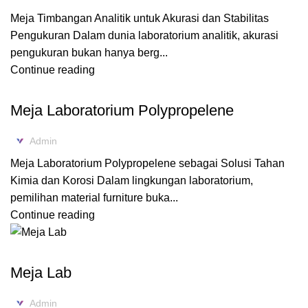
Meja Timbangan Analitik untuk Akurasi dan Stabilitas
Pengukuran Dalam dunia laboratorium analitik, akurasi
pengukuran bukan hanya berg...
Continue reading
,
BLOG
FURNITURE LABORATORIUM
Meja Laboratorium Polypropelene
Admin
Meja Laboratorium Polypropelene sebagai Solusi Tahan
Kimia dan Korosi Dalam lingkungan laboratorium,
pemilihan material furniture buka...
Continue reading
,
BLOG
FURNITURE LABORATORIUM
Meja Lab
Admin