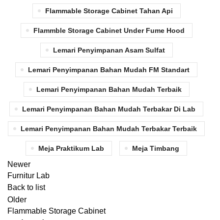
Flammable Storage Cabinet Tahan Api
Flammble Storage Cabinet Under Fume Hood
Lemari Penyimpanan Asam Sulfat
Lemari Penyimpanan Bahan Mudah FM Standart
Lemari Penyimpanan Bahan Mudah Terbaik
Lemari Penyimpanan Bahan Mudah Terbakar Di Lab
Lemari Penyimpanan Bahan Mudah Terbakar Terbaik
Meja Praktikum Lab
Meja Timbang
Newer
Furnitur Lab
Back to list
Older
Flammable Storage Cabinet