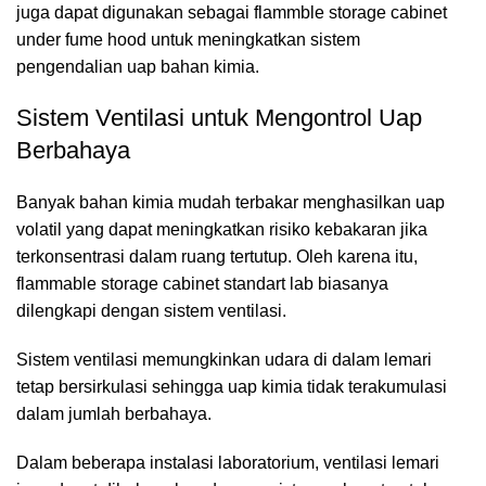
juga dapat digunakan sebagai flammble storage cabinet
under fume hood untuk meningkatkan sistem
pengendalian uap bahan kimia.
Sistem Ventilasi untuk Mengontrol Uap
Berbahaya
Banyak bahan kimia mudah terbakar menghasilkan uap
volatil yang dapat meningkatkan risiko kebakaran jika
terkonsentrasi dalam ruang tertutup. Oleh karena itu,
flammable storage cabinet standart lab biasanya
dilengkapi dengan sistem ventilasi.
Sistem ventilasi memungkinkan udara di dalam lemari
tetap bersirkulasi sehingga uap kimia tidak terakumulasi
dalam jumlah berbahaya.
Dalam beberapa instalasi laboratorium, ventilasi lemari