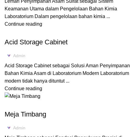
Lemari Penyimpanan Asam Sulfat sebagai Sistem
Keamanan Utama dalam Pengelolaan Bahan Kimia
Laboratorium Dalam pengelolaan bahan kimia ...
Continue reading
ACID CABINET STORAGE
Acid Storage Cabinet
Admin
Acid Storage Cabinet sebagai Solusi Aman Penyimpanan
Bahan Kimia Asam di Laboratorium Modern Laboratorium
modern tidak hanya dituntut ...
Continue reading
BALANCE BENCH
Meja Timbang
Admin