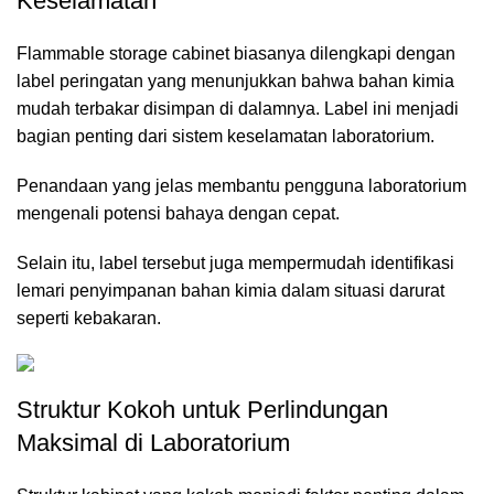
Keselamatan
Flammable storage cabinet biasanya dilengkapi dengan
label peringatan yang menunjukkan bahwa bahan kimia
mudah terbakar disimpan di dalamnya. Label ini menjadi
bagian penting dari sistem keselamatan laboratorium.
Penandaan yang jelas membantu pengguna laboratorium
mengenali potensi bahaya dengan cepat.
Selain itu, label tersebut juga mempermudah identifikasi
lemari penyimpanan bahan kimia dalam situasi darurat
seperti kebakaran.
Struktur Kokoh untuk Perlindungan
Maksimal di Laboratorium