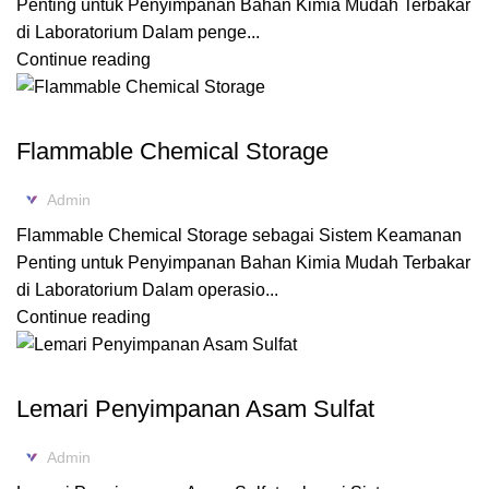
Penting untuk Penyimpanan Bahan Kimia Mudah Terbakar
di Laboratorium Dalam penge...
Continue reading
FLAMMABLE CABINET
Flammable Chemical Storage
Admin
Flammable Chemical Storage sebagai Sistem Keamanan
Penting untuk Penyimpanan Bahan Kimia Mudah Terbakar
di Laboratorium Dalam operasio...
Continue reading
ACID CABINET STORAGE
Lemari Penyimpanan Asam Sulfat
Admin