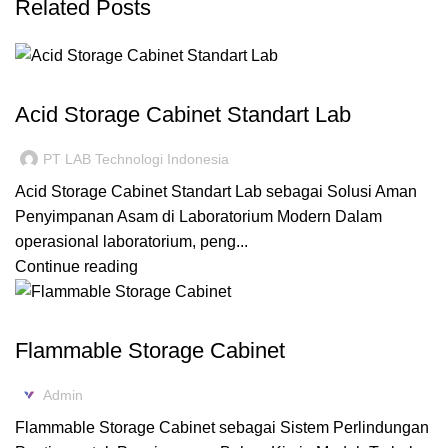
Related Posts
ACID CABINET STORAGE
Acid Storage Cabinet Standart Lab
PT LAB Technologi Indonesia
Acid Storage Cabinet Standart Lab sebagai Solusi Aman
Penyimpanan Asam di Laboratorium Modern Dalam
operasional laboratorium, peng...
Continue reading
FLAMMABLE CABINET
Flammable Storage Cabinet
Admin
Flammable Storage Cabinet sebagai Sistem Perlindungan