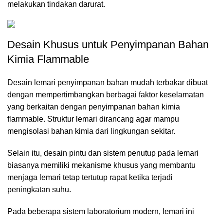
melakukan tindakan darurat.
Desain Khusus untuk Penyimpanan Bahan
Kimia Flammable
Desain lemari penyimpanan bahan mudah terbakar dibuat
dengan mempertimbangkan berbagai faktor keselamatan
yang berkaitan dengan penyimpanan bahan kimia
flammable. Struktur lemari dirancang agar mampu
mengisolasi bahan kimia dari lingkungan sekitar.
Selain itu, desain pintu dan sistem penutup pada lemari
biasanya memiliki mekanisme khusus yang membantu
menjaga lemari tetap tertutup rapat ketika terjadi
peningkatan suhu.
Pada beberapa sistem laboratorium modern, lemari ini