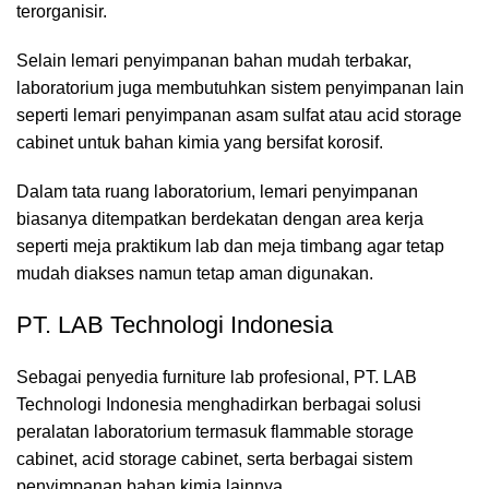
terorganisir.
Selain lemari penyimpanan bahan mudah terbakar,
laboratorium juga membutuhkan sistem penyimpanan lain
seperti lemari penyimpanan asam sulfat atau acid storage
cabinet untuk bahan kimia yang bersifat korosif.
Dalam tata ruang laboratorium, lemari penyimpanan
biasanya ditempatkan berdekatan dengan area kerja
seperti meja praktikum lab dan meja timbang agar tetap
mudah diakses namun tetap aman digunakan.
PT. LAB Technologi Indonesia
Sebagai penyedia furniture lab profesional,
PT. LAB
Technologi Indonesia
menghadirkan berbagai solusi
peralatan laboratorium termasuk flammable storage
cabinet, acid storage cabinet, serta berbagai sistem
penyimpanan bahan kimia lainnya.