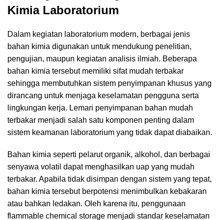
Kimia Laboratorium
Dalam kegiatan
laboratorium
modern, berbagai jenis
bahan kimia digunakan untuk mendukung penelitian,
pengujian, maupun kegiatan analisis ilmiah. Beberapa
bahan kimia tersebut memiliki sifat mudah terbakar
sehingga membutuhkan sistem penyimpanan khusus yang
dirancang untuk menjaga keselamatan pengguna serta
lingkungan kerja. Lemari penyimpanan bahan mudah
terbakar menjadi salah satu komponen penting dalam
sistem keamanan laboratorium yang tidak dapat diabaikan.
Bahan kimia seperti pelarut organik, alkohol, dan berbagai
senyawa volatil dapat menghasilkan uap yang mudah
terbakar. Apabila tidak disimpan dengan sistem yang tepat,
bahan kimia tersebut berpotensi menimbulkan kebakaran
atau bahkan ledakan. Oleh karena itu, penggunaan
flammable chemical storage menjadi standar keselamatan