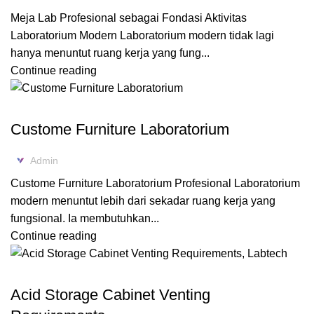
Meja Lab Profesional sebagai Fondasi Aktivitas
Laboratorium Modern Laboratorium modern tidak lagi
hanya menuntut ruang kerja yang fung...
Continue reading
,
BLOG
FURNITURE LABORATORIUM
Custome Furniture Laboratorium
Admin
Custome Furniture Laboratorium Profesional Laboratorium
modern menuntut lebih dari sekadar ruang kerja yang
fungsional. Ia membutuhkan...
Continue reading
,
ACID CABINET STORAGE
FLAMMABLE CABINET
Acid Storage Cabinet Venting