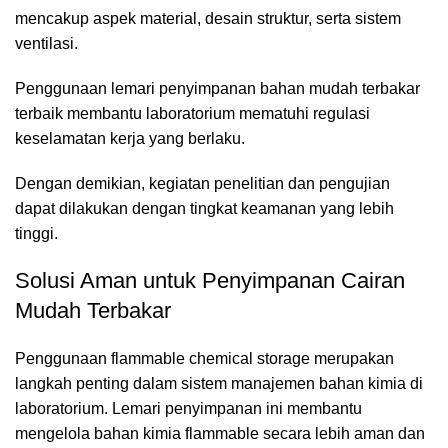
mencakup aspek material, desain struktur, serta sistem
ventilasi.
Penggunaan lemari penyimpanan bahan mudah terbakar
terbaik membantu laboratorium mematuhi regulasi
keselamatan kerja yang berlaku.
Dengan demikian, kegiatan penelitian dan pengujian
dapat dilakukan dengan tingkat keamanan yang lebih
tinggi.
Solusi Aman untuk Penyimpanan Cairan
Mudah Terbakar
Penggunaan flammable chemical storage merupakan
langkah penting dalam sistem manajemen bahan kimia di
laboratorium. Lemari penyimpanan ini membantu
mengelola bahan kimia flammable secara lebih aman dan