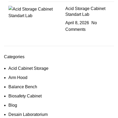
Acid Storage Cabinet
Standart Lab
April 8, 2026
No
Comments
Categories
Acid Cabinet Storage
Arm Hood
Balance Bench
Biosafety Cabinet
Blog
Desain Laboratorium