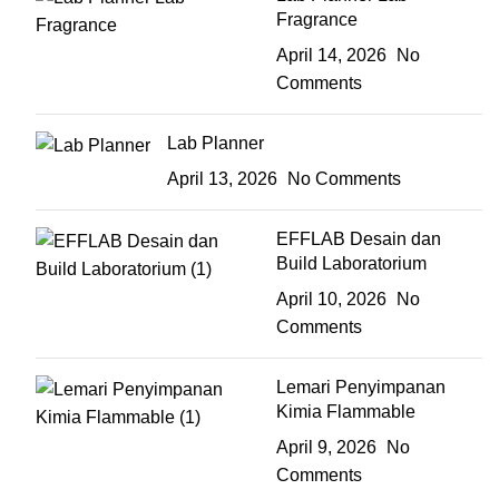
Fragrance
April 14, 2026
No
Comments
Lab Planner
April 13, 2026
No Comments
EFFLAB Desain dan
Build Laboratorium
April 10, 2026
No
Comments
Lemari Penyimpanan
Kimia Flammable
April 9, 2026
No
Comments