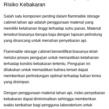
Risiko Kebakaran
Salah satu komponen penting dalam flammable storage
cabinet tahan api adalah penggunaan material yang
memiliki ketahanan tinggi terhadap suhu panas. Material
tersebut biasanya berupa baja dengan lapisan pelindung
yang dirancang untuk menahan penyebaran api.
Flammable storage cabinet bersertifikat biasanya telah
melalui proses pengujian untuk memastikan ketahanan
terhadap kondisi kebakaran tertentu. Pengujian ini
dilakukan untuk memastikan bahwa lemari dapat
memberikan perlindungan optimal terhadap bahan kimia
yang disimpan.
Dengan penggunaan material tahan api, risiko penyebaran
kebakaran dapat diminimalkan sehingga memberikan
waktu tambahan bagi pengguna laboratorium untuk