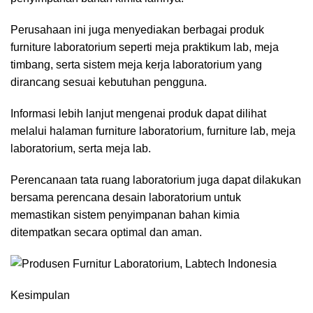
Perusahaan ini juga menyediakan berbagai produk
furniture laboratorium
seperti meja praktikum lab, meja
timbang, serta sistem meja kerja laboratorium yang
dirancang sesuai kebutuhan pengguna.
Informasi lebih lanjut mengenai produk dapat dilihat
melalui halaman furniture laboratorium,
furniture lab
,
meja
laboratorium
, serta
meja lab
.
Perencanaan tata ruang laboratorium juga dapat dilakukan
bersama
perencana desain laboratorium
untuk
memastikan sistem penyimpanan bahan kimia
ditempatkan secara optimal dan aman.
Kesimpulan