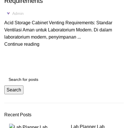
Requirements
Admin
Acid Storage Cabinet Venting Requirements: Standar
Ventilasi Aman untuk Laboratorium Modern. Di dalam
laboratorium modern, penyimpanan ...
Continue reading
Search
Recent Posts
Lab Planner Lab