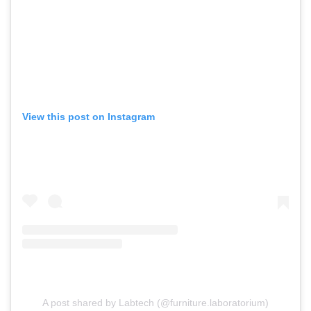
View this post on Instagram
A post shared by Labtech (@furniture.laboratorium)