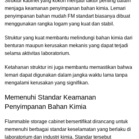
Struktur kabinet yang kokoh menjadi faktor penting dalam
menjaga keamanan penyimpanan bahan kimia. Lemari
penyimpanan bahan mudah FM standart biasanya dibuat
menggunakan rangka logam yang kuat dan stabil.
Struktur yang kuat membantu melindungi bahan kimia dari
benturan maupun kerusakan mekanis yang dapat terjadi
selama aktivitas laboratorium.
Ketahanan struktur ini juga membantu memastikan bahwa
lemari dapat digunakan dalam jangka waktu lama tanpa
mengalami kerusakan yang signifikan.
Memenuhi Standar Keamanan
Penyimpanan Bahan Kimia
Flammable storage cabinet bersertifikat dirancang untuk
memenuhi berbagai standar keselamatan yang berlaku di
laboratorium dan industri kimia. Standar tersebut