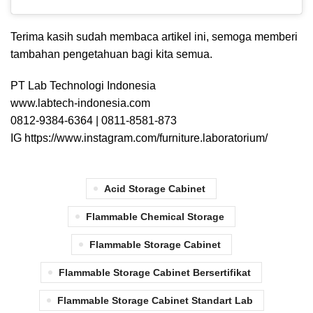
Terima kasih sudah membaca artikel ini, semoga memberi
tambahan pengetahuan bagi kita semua.
PT Lab Technologi Indonesia
www.labtech-indonesia.com
0812-9384-6364 | 0811-8581-873
IG
https://www.instagram.com/furniture.laboratorium/
Acid Storage Cabinet
Flammable Chemical Storage
Flammable Storage Cabinet
Flammable Storage Cabinet Bersertifikat
Flammable Storage Cabinet Standart Lab