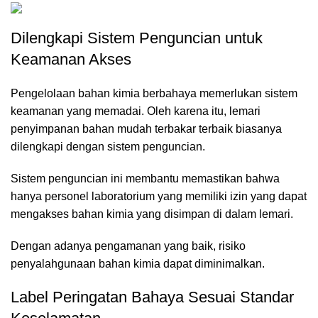
Dilengkapi Sistem Penguncian untuk
Keamanan Akses
Pengelolaan bahan kimia berbahaya memerlukan sistem
keamanan yang memadai. Oleh karena itu, lemari
penyimpanan bahan mudah terbakar terbaik biasanya
dilengkapi dengan sistem penguncian.
Sistem penguncian ini membantu memastikan bahwa
hanya personel laboratorium yang memiliki izin yang dapat
mengakses bahan kimia yang disimpan di dalam lemari.
Dengan adanya pengamanan yang baik, risiko
penyalahgunaan bahan kimia dapat diminimalkan.
Label Peringatan Bahaya Sesuai Standar