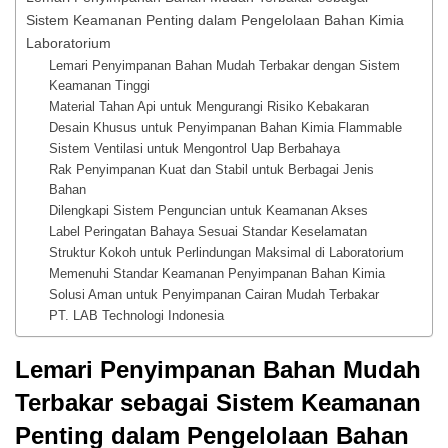
Sistem Keamanan Penting dalam Pengelolaan Bahan Kimia
Laboratorium
Lemari Penyimpanan Bahan Mudah Terbakar dengan Sistem
Keamanan Tinggi
Material Tahan Api untuk Mengurangi Risiko Kebakaran
Desain Khusus untuk Penyimpanan Bahan Kimia Flammable
Sistem Ventilasi untuk Mengontrol Uap Berbahaya
Rak Penyimpanan Kuat dan Stabil untuk Berbagai Jenis
Bahan
Dilengkapi Sistem Penguncian untuk Keamanan Akses
Label Peringatan Bahaya Sesuai Standar Keselamatan
Struktur Kokoh untuk Perlindungan Maksimal di Laboratorium
Memenuhi Standar Keamanan Penyimpanan Bahan Kimia
Solusi Aman untuk Penyimpanan Cairan Mudah Terbakar
PT. LAB Technologi Indonesia
Lemari Penyimpanan Bahan Mudah
Terbakar sebagai Sistem Keamanan
Penting dalam Pengelolaan Bahan