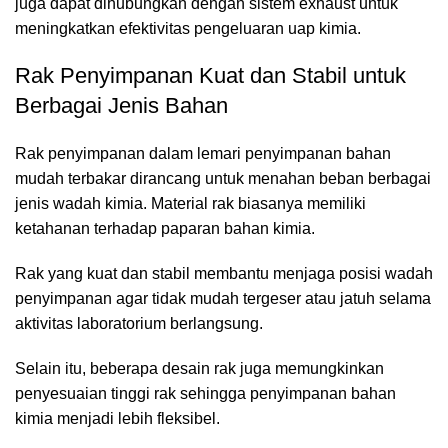
juga dapat dihubungkan dengan sistem exhaust untuk
meningkatkan efektivitas pengeluaran uap kimia.
Rak Penyimpanan Kuat dan Stabil untuk
Berbagai Jenis Bahan
Rak penyimpanan dalam lemari penyimpanan bahan
mudah terbakar dirancang untuk menahan beban berbagai
jenis wadah kimia. Material rak biasanya memiliki
ketahanan terhadap paparan bahan kimia.
Rak yang kuat dan stabil membantu menjaga posisi wadah
penyimpanan agar tidak mudah tergeser atau jatuh selama
aktivitas laboratorium berlangsung.
Selain itu, beberapa desain rak juga memungkinkan
penyesuaian tinggi rak sehingga penyimpanan bahan
kimia menjadi lebih fleksibel.