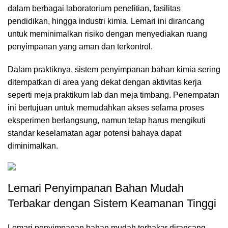
dalam berbagai laboratorium penelitian, fasilitas
pendidikan, hingga industri kimia. Lemari ini dirancang
untuk meminimalkan risiko dengan menyediakan ruang
penyimpanan yang aman dan terkontrol.
Dalam praktiknya, sistem penyimpanan bahan kimia sering
ditempatkan di area yang dekat dengan aktivitas kerja
seperti meja praktikum lab dan meja timbang. Penempatan
ini bertujuan untuk memudahkan akses selama proses
eksperimen berlangsung, namun tetap harus mengikuti
standar keselamatan agar potensi bahaya dapat
diminimalkan.
Lemari Penyimpanan Bahan Mudah
Terbakar dengan Sistem Keamanan Tinggi
Lemari penyimpanan bahan mudah terbakar dirancang