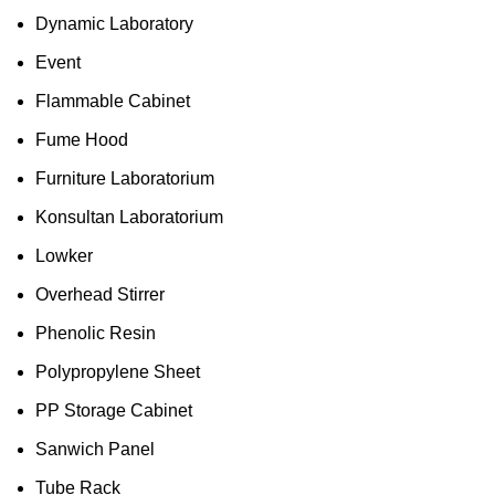
Dynamic Laboratory
Event
Flammable Cabinet
Fume Hood
Furniture Laboratorium
Konsultan Laboratorium
Lowker
Overhead Stirrer
Phenolic Resin
Polypropylene Sheet
PP Storage Cabinet
Sanwich Panel
Tube Rack