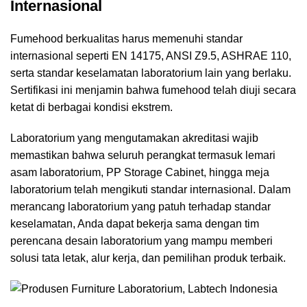
Internasional
Fumehood berkualitas harus memenuhi standar
internasional seperti EN 14175, ANSI Z9.5, ASHRAE 110,
serta standar keselamatan laboratorium lain yang berlaku.
Sertifikasi ini menjamin bahwa fumehood telah diuji secara
ketat di berbagai kondisi ekstrem.
Laboratorium yang mengutamakan akreditasi wajib
memastikan bahwa seluruh perangkat termasuk lemari
asam laboratorium, PP Storage Cabinet, hingga meja
laboratorium telah mengikuti standar internasional. Dalam
merancang laboratorium yang patuh terhadap standar
keselamatan, Anda dapat bekerja sama dengan tim
perencana desain laboratorium
yang mampu memberi
solusi tata letak, alur kerja, dan pemilihan produk terbaik.