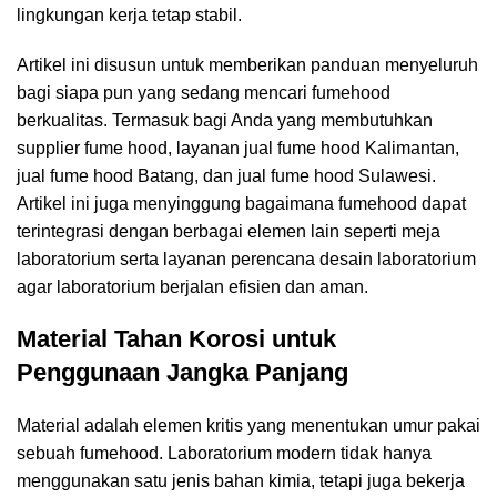
lingkungan kerja tetap stabil.
Artikel ini disusun untuk memberikan panduan menyeluruh
bagi siapa pun yang sedang mencari fumehood
berkualitas. Termasuk bagi Anda yang membutuhkan
supplier fume hood, layanan jual fume hood Kalimantan,
jual fume hood Batang, dan jual fume hood Sulawesi.
Artikel ini juga menyinggung bagaimana fumehood dapat
terintegrasi dengan berbagai elemen lain seperti meja
laboratorium serta layanan perencana desain laboratorium
agar laboratorium berjalan efisien dan aman.
Material Tahan Korosi untuk
Penggunaan Jangka Panjang
Material adalah elemen kritis yang menentukan umur pakai
sebuah fumehood. Laboratorium modern tidak hanya
menggunakan satu jenis bahan kimia, tetapi juga bekerja