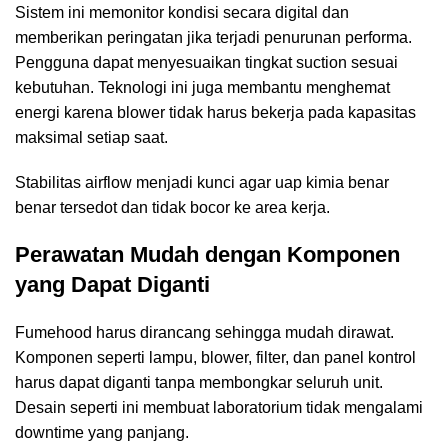
Sistem ini memonitor kondisi secara digital dan
memberikan peringatan jika terjadi penurunan performa.
Pengguna dapat menyesuaikan tingkat suction sesuai
kebutuhan. Teknologi ini juga membantu menghemat
energi karena blower tidak harus bekerja pada kapasitas
maksimal setiap saat.
Stabilitas airflow menjadi kunci agar uap kimia benar
benar tersedot dan tidak bocor ke area kerja.
Perawatan Mudah dengan Komponen
yang Dapat Diganti
Fumehood harus dirancang sehingga mudah dirawat.
Komponen seperti lampu, blower, filter, dan panel kontrol
harus dapat diganti tanpa membongkar seluruh unit.
Desain seperti ini membuat laboratorium tidak mengalami
downtime yang panjang.