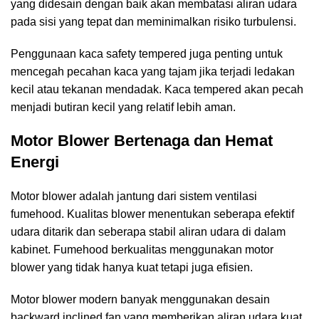
yang didesain dengan baik akan membatasi aliran udara
pada sisi yang tepat dan meminimalkan risiko turbulensi.
Penggunaan kaca safety tempered juga penting untuk
mencegah pecahan kaca yang tajam jika terjadi ledakan
kecil atau tekanan mendadak. Kaca tempered akan pecah
menjadi butiran kecil yang relatif lebih aman.
Motor Blower Bertenaga dan Hemat
Energi
Motor blower adalah jantung dari sistem ventilasi
fumehood. Kualitas blower menentukan seberapa efektif
udara ditarik dan seberapa stabil aliran udara di dalam
kabinet. Fumehood berkualitas menggunakan motor
blower yang tidak hanya kuat tetapi juga efisien.
Motor blower modern banyak menggunakan desain
backward inclined fan yang memberikan aliran udara kuat