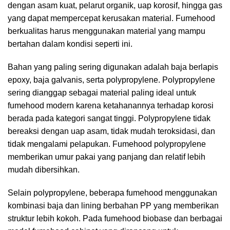
dengan asam kuat, pelarut organik, uap korosif, hingga gas
yang dapat mempercepat kerusakan material. Fumehood
berkualitas harus menggunakan material yang mampu
bertahan dalam kondisi seperti ini.
Bahan yang paling sering digunakan adalah baja berlapis
epoxy, baja galvanis, serta polypropylene. Polypropylene
sering dianggap sebagai material paling ideal untuk
fumehood modern karena ketahanannya terhadap korosi
berada pada kategori sangat tinggi. Polypropylene tidak
bereaksi dengan uap asam, tidak mudah teroksidasi, dan
tidak mengalami pelapukan. Fumehood polypropylene
memberikan umur pakai yang panjang dan relatif lebih
mudah dibersihkan.
Selain polypropylene, beberapa fumehood menggunakan
kombinasi baja dan lining berbahan PP yang memberikan
struktur lebih kokoh. Pada fumehood biobase dan berbagai