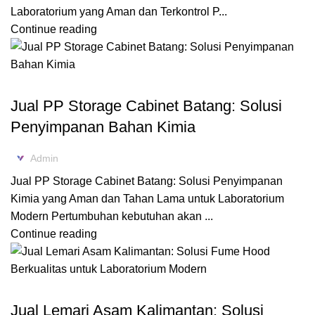
Laboratorium yang Aman dan Terkontrol P...
Continue reading
,
BLOG
PP STORAGE CABINET
Jual PP Storage Cabinet Batang: Solusi
Penyimpanan Bahan Kimia
Admin
Jual PP Storage Cabinet Batang: Solusi Penyimpanan
Kimia yang Aman dan Tahan Lama untuk Laboratorium
Modern Pertumbuhan kebutuhan akan ...
Continue reading
,
BLOG
FUME HOOD
Jual Lemari Asam Kalimantan: Solusi