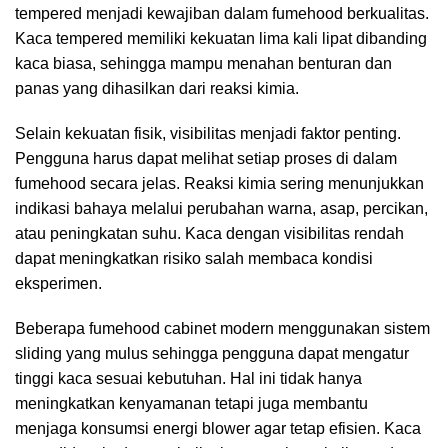
tempered menjadi kewajiban dalam fumehood berkualitas.
Kaca tempered memiliki kekuatan lima kali lipat dibanding
kaca biasa, sehingga mampu menahan benturan dan
panas yang dihasilkan dari reaksi kimia.
Selain kekuatan fisik, visibilitas menjadi faktor penting.
Pengguna harus dapat melihat setiap proses di dalam
fumehood secara jelas. Reaksi kimia sering menunjukkan
indikasi bahaya melalui perubahan warna, asap, percikan,
atau peningkatan suhu. Kaca dengan visibilitas rendah
dapat meningkatkan risiko salah membaca kondisi
eksperimen.
Beberapa fumehood cabinet modern menggunakan sistem
sliding yang mulus sehingga pengguna dapat mengatur
tinggi kaca sesuai kebutuhan. Hal ini tidak hanya
meningkatkan kenyamanan tetapi juga membantu
menjaga konsumsi energi blower agar tetap efisien. Kaca