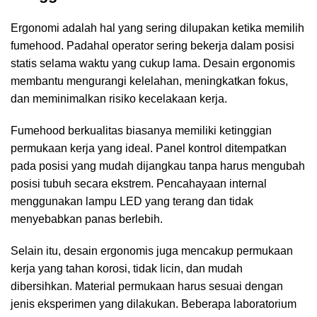
Ergonomi adalah hal yang sering dilupakan ketika memilih
fumehood. Padahal operator sering bekerja dalam posisi
statis selama waktu yang cukup lama. Desain ergonomis
membantu mengurangi kelelahan, meningkatkan fokus,
dan meminimalkan risiko kecelakaan kerja.
Fumehood berkualitas biasanya memiliki ketinggian
permukaan kerja yang ideal. Panel kontrol ditempatkan
pada posisi yang mudah dijangkau tanpa harus mengubah
posisi tubuh secara ekstrem. Pencahayaan internal
menggunakan lampu LED yang terang dan tidak
menyebabkan panas berlebih.
Selain itu, desain ergonomis juga mencakup permukaan
kerja yang tahan korosi, tidak licin, dan mudah
dibersihkan. Material permukaan harus sesuai dengan
jenis eksperimen yang dilakukan. Beberapa laboratorium