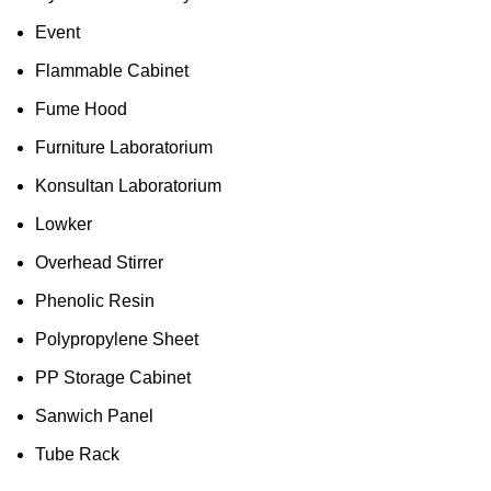
Event
Flammable Cabinet
Fume Hood
Furniture Laboratorium
Konsultan Laboratorium
Lowker
Overhead Stirrer
Phenolic Resin
Polypropylene Sheet
PP Storage Cabinet
Sanwich Panel
Tube Rack