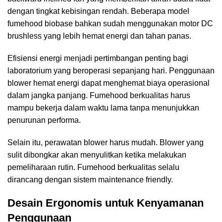
dengan tingkat kebisingan rendah. Beberapa model
fumehood biobase bahkan sudah menggunakan motor DC
brushless yang lebih hemat energi dan tahan panas.
Efisiensi energi menjadi pertimbangan penting bagi
laboratorium yang beroperasi sepanjang hari. Penggunaan
blower hemat energi dapat menghemat biaya operasional
dalam jangka panjang. Fumehood berkualitas harus
mampu bekerja dalam waktu lama tanpa menunjukkan
penurunan performa.
Selain itu, perawatan blower harus mudah. Blower yang
sulit dibongkar akan menyulitkan ketika melakukan
pemeliharaan rutin. Fumehood berkualitas selalu
dirancang dengan sistem maintenance friendly.
Desain Ergonomis untuk Kenyamanan
Penggunaan