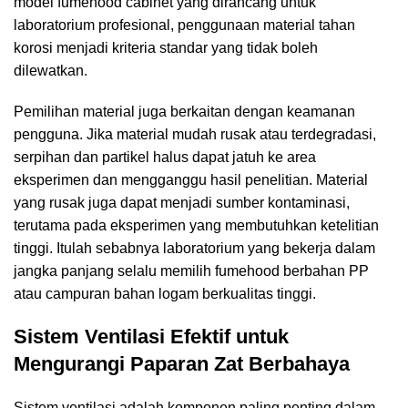
model fumehood cabinet yang dirancang untuk
laboratorium profesional, penggunaan material tahan
korosi menjadi kriteria standar yang tidak boleh
dilewatkan.
Pemilihan material juga berkaitan dengan keamanan
pengguna. Jika material mudah rusak atau terdegradasi,
serpihan dan partikel halus dapat jatuh ke area
eksperimen dan mengganggu hasil penelitian. Material
yang rusak juga dapat menjadi sumber kontaminasi,
terutama pada eksperimen yang membutuhkan ketelitian
tinggi. Itulah sebabnya laboratorium yang bekerja dalam
jangka panjang selalu memilih fumehood berbahan PP
atau campuran bahan logam berkualitas tinggi.
Sistem Ventilasi Efektif untuk
Mengurangi Paparan Zat Berbahaya
Sistem ventilasi adalah komponen paling penting dalam