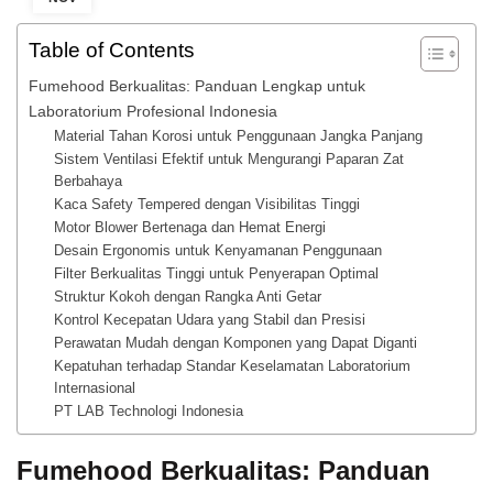
Table of Contents
Fumehood Berkualitas: Panduan Lengkap untuk
Laboratorium Profesional Indonesia
Material Tahan Korosi untuk Penggunaan Jangka Panjang
Sistem Ventilasi Efektif untuk Mengurangi Paparan Zat
Berbahaya
Kaca Safety Tempered dengan Visibilitas Tinggi
Motor Blower Bertenaga dan Hemat Energi
Desain Ergonomis untuk Kenyamanan Penggunaan
Filter Berkualitas Tinggi untuk Penyerapan Optimal
Struktur Kokoh dengan Rangka Anti Getar
Kontrol Kecepatan Udara yang Stabil dan Presisi
Perawatan Mudah dengan Komponen yang Dapat Diganti
Kepatuhan terhadap Standar Keselamatan Laboratorium
Internasional
PT LAB Technologi Indonesia
Fumehood Berkualitas: Panduan