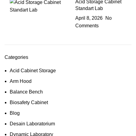
Acid Storage Cabinet
Standart Lab
April 8, 2026
No
Comments
Categories
Acid Cabinet Storage
Arm Hood
Balance Bench
Biosafety Cabinet
Blog
Desain Laboratorium
Dynamic Laboratory