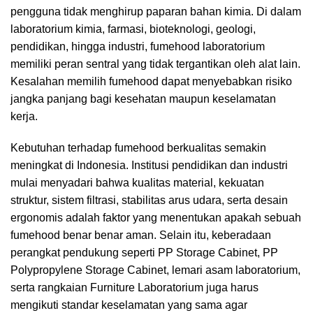
pengguna tidak menghirup paparan bahan kimia. Di dalam
laboratorium kimia, farmasi, bioteknologi, geologi,
pendidikan, hingga industri, fumehood laboratorium
memiliki peran sentral yang tidak tergantikan oleh alat lain.
Kesalahan memilih fumehood dapat menyebabkan risiko
jangka panjang bagi kesehatan maupun
keselamatan
kerja
.
Kebutuhan terhadap fumehood berkualitas semakin
meningkat di Indonesia. Institusi pendidikan dan industri
mulai menyadari bahwa kualitas material, kekuatan
struktur, sistem filtrasi, stabilitas arus udara, serta desain
ergonomis adalah faktor yang menentukan apakah sebuah
fumehood benar benar aman. Selain itu, keberadaan
perangkat pendukung seperti PP Storage Cabinet, PP
Polypropylene Storage Cabinet, lemari asam laboratorium,
serta rangkaian Furniture Laboratorium juga harus
mengikuti standar keselamatan yang sama agar