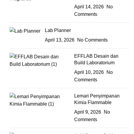
April 14, 2026
No
Comments
Lab Planner
April 13, 2026
No Comments
EFFLAB Desain dan
Build Laboratorium
April 10, 2026
No
Comments
Lemari Penyimpanan
Kimia Flammable
April 9, 2026
No
Comments