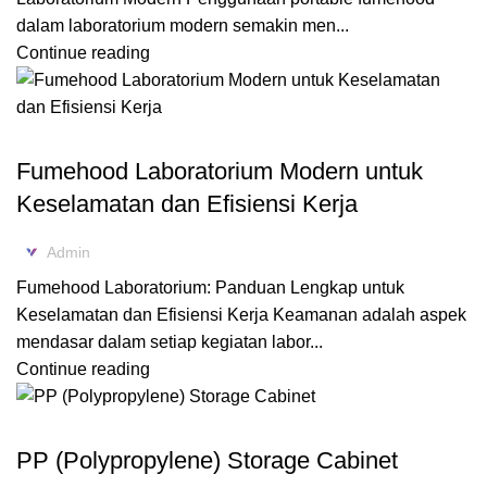
dalam laboratorium modern semakin men...
Continue reading
,
BLOG
FUME HOOD
Fumehood Laboratorium Modern untuk
Keselamatan dan Efisiensi Kerja
Admin
Fumehood Laboratorium: Panduan Lengkap untuk
Keselamatan dan Efisiensi Kerja Keamanan adalah aspek
mendasar dalam setiap kegiatan labor...
Continue reading
,
BLOG
PP STORAGE CABINET
PP (Polypropylene) Storage Cabinet