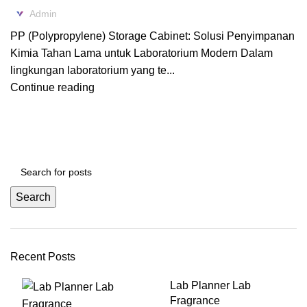
Admin
PP (Polypropylene) Storage Cabinet: Solusi Penyimpanan
Kimia Tahan Lama untuk Laboratorium Modern Dalam
lingkungan laboratorium yang te...
Continue reading
Search
Recent Posts
Lab Planner Lab
Fragrance