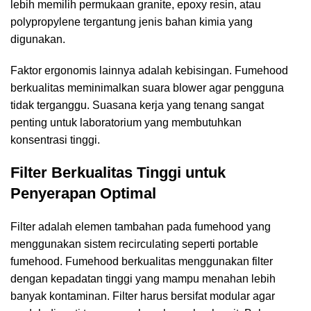
lebih memilih permukaan granite, epoxy resin, atau
polypropylene tergantung jenis bahan kimia yang
digunakan.
Faktor ergonomis lainnya adalah kebisingan. Fumehood
berkualitas meminimalkan suara blower agar pengguna
tidak terganggu. Suasana kerja yang tenang sangat
penting untuk laboratorium yang membutuhkan
konsentrasi tinggi.
Filter Berkualitas Tinggi untuk
Penyerapan Optimal
Filter adalah elemen tambahan pada fumehood yang
menggunakan sistem recirculating seperti portable
fumehood. Fumehood berkualitas menggunakan filter
dengan kepadatan tinggi yang mampu menahan lebih
banyak kontaminan. Filter harus bersifat modular agar