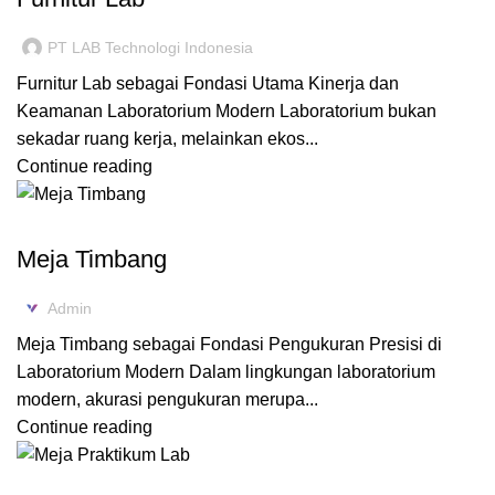
PT LAB Technologi Indonesia
Furnitur Lab sebagai Fondasi Utama Kinerja dan
Keamanan Laboratorium Modern Laboratorium bukan
sekadar ruang kerja, melainkan ekos...
Continue reading
BALANCE BENCH
Meja Timbang
Admin
Meja Timbang sebagai Fondasi Pengukuran Presisi di
Laboratorium Modern Dalam lingkungan laboratorium
modern, akurasi pengukuran merupa...
Continue reading
FURNITURE LABORATORIUM