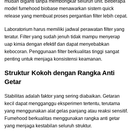
mudah diganti tanpa membongkar seluruh unit. Beberapa
model fumehood biobase menawarkan sistem quick
release yang membuat proses pergantian filter lebih cepat.
Laboratorium harus memiliki jadwal perawatan filter yang
teratur. Filter yang sudah jenuh tidak mampu menyerap
uap kimia dengan efektif dan dapat menyebabkan
kebocoran. Penggunaan filter berkualitas tinggi sangat
penting untuk menjaga konsistensi keamanan.
Struktur Kokoh dengan Rangka Anti
Getar
Stabilitas adalah faktor yang sering diabaikan. Getaran
kecil dapat mengganggu eksperimen tertentu, terutama
yang menggunakan alat gelas panjang atau reaksi sensitif.
Fumehood berkualitas menggunakan rangka anti getar
yang menjaga kestabilan seluruh struktur.