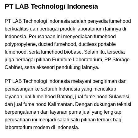
PT LAB Technologi Indonesia
PT LAB Technologi Indonesia
adalah penyedia fumehood
berkualitas dan berbagai produk laboratorium lainnya di
Indonesia. Perusahaan ini menyediakan fumehood
polypropylene, ducted fumehood, ductless portable
fumehood, serta fumehood biobase. Selain itu, tersedia
juga berbagai pilihan Furniture Laboratorium, PP Storage
Cabinet, serta aksesori pendukung lainnya.
PT LAB Technologi Indonesia melayani pengiriman dan
pemasangan ke seluruh Indonesia yang mencakup
layanan jual fume hood Batang, jual fume hood Sulawesi,
dan jual fume hood Kalimantan. Dengan dukungan teknisi
berpengalaman dan layanan purna jual yang lengkap,
perusahaan ini menjadi salah satu pilihan terbaik bagi
laboratorium modern di Indonesia.