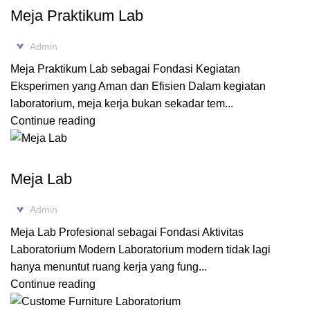
Meja Praktikum Lab
Admin
Meja Praktikum Lab sebagai Fondasi Kegiatan
Eksperimen yang Aman dan Efisien Dalam kegiatan
laboratorium, meja kerja bukan sekadar tem...
Continue reading
,
BLOG
FURNITURE LABORATORIUM
Meja Lab
Admin
Meja Lab Profesional sebagai Fondasi Aktivitas
Laboratorium Modern Laboratorium modern tidak lagi
hanya menuntut ruang kerja yang fung...
Continue reading