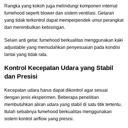
Rangka yang kokoh juga melindungi komponen internal
fumehood seperti blower dan sistem ventilasi. Getaran
yang tidak terkontrol dapat memperpendek umur perangkat
dan menimbulkan kebisingan.
Selain anti getar, fumehood berkualitas menggunakan kaki
adjustable yang memudahkan penyesuaian pada kondisi
lantai yang tidak rata.
Kontrol Kecepatan Udara yang Stabil
dan Presisi
Kecepatan udara harus dapat dikontrol agar sesuai
dengan jenis eksperimen. Beberapa penelitian
membutuhkan aliran udara yang stabil di satu titik tertentu.
Itulah sebabnya fumehood berkualitas menggunakan
sistem kontrol airflow yang presisi.