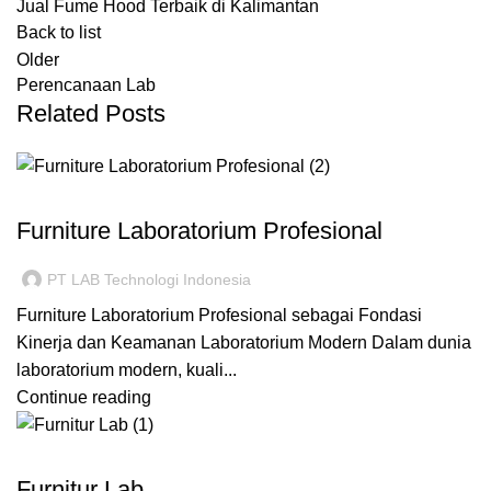
Jual Fume Hood Terbaik di Kalimantan
Back to list
Older
Perencanaan Lab
Related Posts
FURNITURE LABORATORIUM
Furniture Laboratorium Profesional
PT LAB Technologi Indonesia
Furniture Laboratorium Profesional sebagai Fondasi
Kinerja dan Keamanan Laboratorium Modern Dalam dunia
laboratorium modern, kuali...
Continue reading
FURNITURE LABORATORIUM
Furnitur Lab