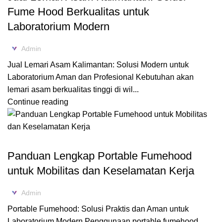
Fume Hood Berkualitas untuk
Laboratorium Modern
Admin
Jual Lemari Asam Kalimantan: Solusi Modern untuk
Laboratorium Aman dan Profesional Kebutuhan akan
lemari asam berkualitas tinggi di wil...
Continue reading
,
BLOG
FUME HOOD
Panduan Lengkap Portable Fumehood
untuk Mobilitas dan Keselamatan Kerja
Admin
Portable Fumehood: Solusi Praktis dan Aman untuk
Laboratorium Modern Penggunaan portable fumehood