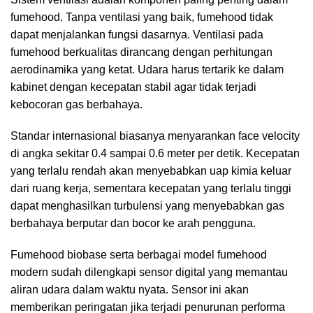
fumehood. Tanpa ventilasi yang baik, fumehood tidak
dapat menjalankan fungsi dasarnya. Ventilasi pada
fumehood berkualitas dirancang dengan perhitungan
aerodinamika yang ketat. Udara harus tertarik ke dalam
kabinet dengan kecepatan stabil agar tidak terjadi
kebocoran gas berbahaya.
Standar internasional biasanya menyarankan face velocity
di angka sekitar 0.4 sampai 0.6 meter per detik. Kecepatan
yang terlalu rendah akan menyebabkan uap kimia keluar
dari ruang kerja, sementara kecepatan yang terlalu tinggi
dapat menghasilkan turbulensi yang menyebabkan gas
berbahaya berputar dan bocor ke arah pengguna.
Fumehood biobase serta berbagai model fumehood
modern sudah dilengkapi sensor digital yang memantau
aliran udara dalam waktu nyata. Sensor ini akan
memberikan peringatan jika terjadi penurunan performa