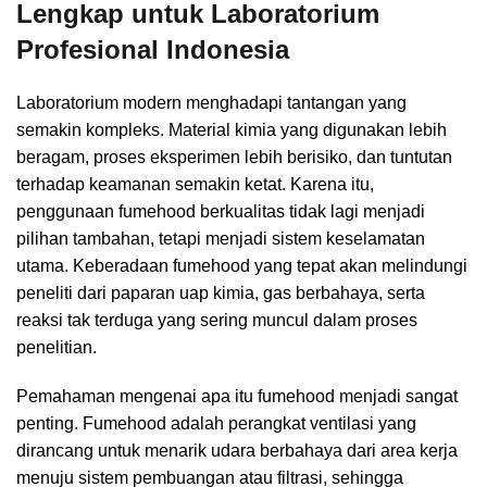
Lengkap untuk Laboratorium
Profesional Indonesia
Laboratorium modern menghadapi tantangan yang
semakin kompleks. Material kimia yang digunakan lebih
beragam, proses eksperimen lebih berisiko, dan tuntutan
terhadap keamanan semakin ketat. Karena itu,
penggunaan fumehood berkualitas tidak lagi menjadi
pilihan tambahan, tetapi menjadi sistem keselamatan
utama. Keberadaan fumehood yang tepat akan melindungi
peneliti dari paparan uap kimia, gas berbahaya, serta
reaksi tak terduga yang sering muncul dalam proses
penelitian.
Pemahaman mengenai apa itu fumehood menjadi sangat
penting. Fumehood adalah perangkat ventilasi yang
dirancang untuk menarik udara berbahaya dari area kerja
menuju sistem pembuangan atau filtrasi, sehingga