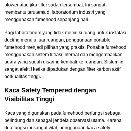
blower atau jika filter sudah tersumbat. Ini sangat
membantu terutama di laboratorium industri yang
menggunakan fumehood sepanjang hari.
Bagi laboratorium yang tidak memiliki ruang untuk instalasi
ducting menuju luar ruangan, penggunaan portable
fumehood menjadi pilihan yang praktis. Portable fumehood
menggunakan sistem filtrasi internal dan mengembalikan
udara yang sudah disaring kembali ke ruangan. Sistem ini
sangat efektif ketika dipadukan dengan filter karbon aktif
berkualitas tinggi.
Kaca Safety Tempered dengan
Visibilitas Tinggi
Kaca yang digunakan pada fumehood berfungsi sebagai
pelindung dan sebagai jendela observasi utama. Karena
dua fungsi ini sangat vital, penggunaan kaca safety