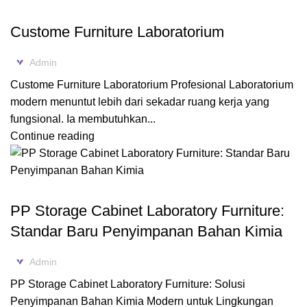
,
BLOG
FURNITURE LABORATORIUM
Custome Furniture Laboratorium
Admin
Custome Furniture Laboratorium Profesional Laboratorium
modern menuntut lebih dari sekadar ruang kerja yang
fungsional. Ia membutuhkan...
Continue reading
,
BLOG
PP STORAGE CABINET
PP Storage Cabinet Laboratory Furniture:
Standar Baru Penyimpanan Bahan Kimia
Admin
PP Storage Cabinet Laboratory Furniture: Solusi
Penyimpanan Bahan Kimia Modern untuk Lingkungan