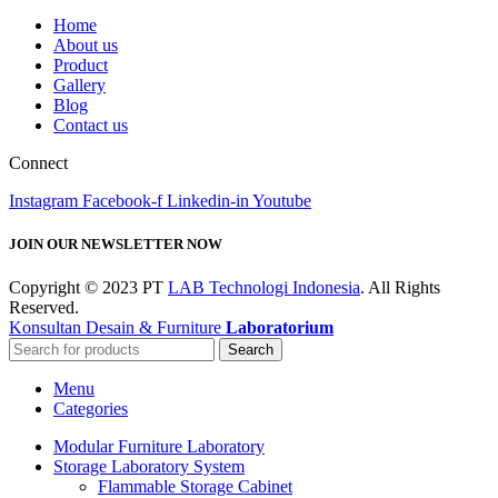
Home
About us
Product
Gallery
Blog
Contact us
Connect
Instagram
Facebook-f
Linkedin-in
Youtube
JOIN OUR NEWSLETTER NOW
Copyright © 2023 PT
LAB Technologi Indonesia
. All Rights
Reserved.
Konsultan Desain & Furniture
Laboratorium
Search
Menu
Categories
Modular Furniture Laboratory
Storage Laboratory System
Flammable Storage Cabinet