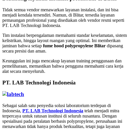
Tidak semua vendor menawarkan layanan instalasi, dan ini bisa
menjadi kendala tersendiri. Namun, di Blitar, tersedia layanan
pemasangan profesional yang disediakan oleh vendor resmi seperti
PT. LAB Technologi Indonesia.
Tim instalasi berpengalaman memahami standar keselamatan, sistem
kelistrikan, hingga layout ruangan yang optimal. Ini memberikan
jaminan bahwa setiap
fume hood polypropylene Blitar
dipasang
secara presisi dan aman.
Keunggulan ini juga mencakup layanan training penggunaan dan
pemeliharaan, memastikan bahwa pengguna memahami cara kerja
alat secara menyeluruh.
PT. LAB Technologi Indonesia
Sebagai salah satu penyedia solusi laboratorium terdepan di
Indonesia,
PT. LAB Technologi Indonesia
telah menjadi mitra
terpercaya untuk ratusan institusi di seluruh nusantara. Dengan
spesialisasi pada peralatan berbasis polypropylene, perusahaan ini
menawarkan tidak hanya produk berkualitas, tetapi juga layanan