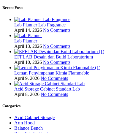
Recent Posts
Lab Planner Lab Fragrance
April 14, 2026
No Comments
Lab Planner
April 13, 2026
No Comments
EFFLAB Desain dan Build Laboratorium
April 10, 2026
No Comments
Lemari Penyimpanan Kimia Flammable
April 9, 2026
No Comments
Acid Storage Cabinet Standart Lab
April 8, 2026
No Comments
Categories
Acid Cabinet Storage
Arm Hood
Balance Bench