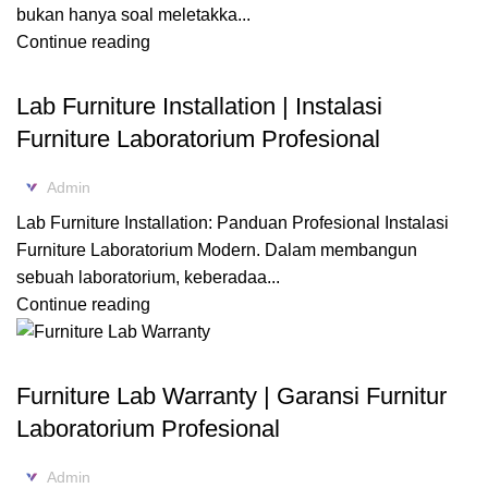
bukan hanya soal meletakka...
Continue reading
FURNITURE LABORATORIUM
Lab Furniture Installation | Instalasi
Furniture Laboratorium Profesional
Admin
Lab Furniture Installation: Panduan Profesional Instalasi
Furniture Laboratorium Modern. Dalam membangun
sebuah laboratorium, keberadaa...
Continue reading
FURNITURE LABORATORIUM
Furniture Lab Warranty | Garansi Furnitur
Laboratorium Profesional
Admin