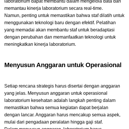
laboratorium dapat membantu dalam mengelola data dan
memantau kinerja laboratorium secara real-time.
Namun, penting untuk memastikan bahwa staf dilatih untuk
menggunakan teknologi baru dengan efektif. Pelatihan
yang memadai akan membantu staf untuk beradaptasi
dengan perubahan dan memanfaatkan teknologi untuk
meningkatkan kinerja laboratorium.
Menyusun Anggaran untuk Operasional
Setiap rencana strategis harus disertai dengan anggaran
yang jelas. Menyusun anggaran untuk operasional
laboratorium kesehatan adalah langkah penting dalam
memastikan bahwa semua kegiatan dapat berjalan
dengan lancar. Anggaran harus mencakup semua aspek,
mulai dari pengadaan peralatan hingga gaji staf.