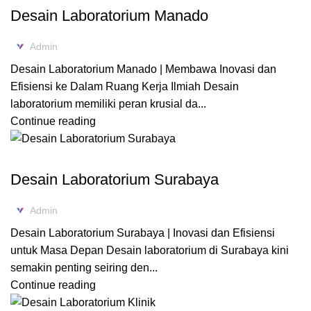
Desain Laboratorium Manado
Admin
Desain Laboratorium Manado | Membawa Inovasi dan
Efisiensi ke Dalam Ruang Kerja Ilmiah Desain
laboratorium memiliki peran krusial da...
Continue reading
DESAIN LABORATORIUM
Desain Laboratorium Surabaya
Admin
Desain Laboratorium Surabaya | Inovasi dan Efisiensi
untuk Masa Depan Desain laboratorium di Surabaya kini
semakin penting seiring den...
Continue reading