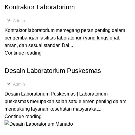
Kontraktor Laboratorium
Admin
Kontraktor laboratorium memegang peran penting dalam
pengembangan fasilitas laboratorium yang fungsional,
aman, dan sesuai standar. Dal...
Continue reading
DESAIN LABORATORIUM
Desain Laboratorium Puskesmas
Admin
Desain Laboratorium Puskesmas | Laboratorium
puskesmas merupakan salah satu elemen penting dalam
mendukung layanan kesehatan masyarakat...
Continue reading
DESAIN LABORATORIUM