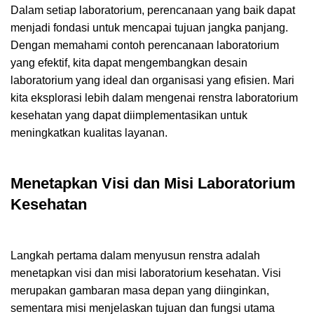
Dalam setiap laboratorium, perencanaan yang baik dapat
menjadi fondasi untuk mencapai tujuan jangka panjang.
Dengan memahami contoh perencanaan laboratorium
yang efektif, kita dapat mengembangkan desain
laboratorium yang ideal dan organisasi yang efisien. Mari
kita eksplorasi lebih dalam mengenai renstra laboratorium
kesehatan yang dapat diimplementasikan untuk
meningkatkan kualitas layanan.
Menetapkan Visi dan Misi Laboratorium
Kesehatan
Langkah pertama dalam menyusun renstra adalah
menetapkan visi dan misi laboratorium kesehatan. Visi
merupakan gambaran masa depan yang diinginkan,
sementara misi menjelaskan tujuan dan fungsi utama