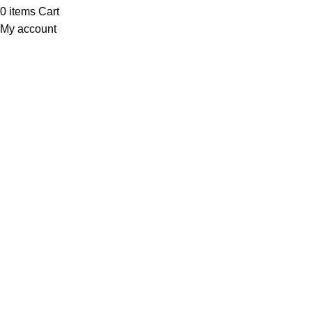
0
items
Cart
My account