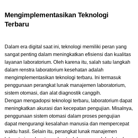
Mengimplementasikan Teknologi
Terbaru
Dalam era digital saat ini, teknologi memiliki peran yang
sangat penting dalam meningkatkan efisiensi dan kualitas
layanan laboratorium. Oleh karena itu, salah satu langkah
dalam renstra laboratorium kesehatan adalah
mengimplementasikan teknologi terbaru. Ini termasuk
penggunaan perangkat lunak manajemen laboratorium,
sistem otomasi, dan alat diagnostik canggih.
Dengan mengadopsi teknologi terbaru, laboratorium dapat
meningkatkan akurasi dan kecepatan pengujian. Misalnya,
penggunaan sistem otomasi dalam proses pengujian
dapat mengurangi kesalahan manusia dan mempercepat
waktu hasil. Selain itu, perangkat lunak manajemen