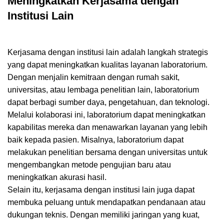
Meningkatkan Kerjasama dengan
Institusi Lain
Kerjasama dengan institusi lain adalah langkah strategis
yang dapat meningkatkan kualitas layanan laboratorium.
Dengan menjalin kemitraan dengan rumah sakit,
universitas, atau lembaga penelitian lain, laboratorium
dapat berbagi sumber daya, pengetahuan, dan teknologi.
Melalui kolaborasi ini, laboratorium dapat meningkatkan
kapabilitas mereka dan menawarkan layanan yang lebih
baik kepada pasien. Misalnya, laboratorium dapat
melakukan penelitian bersama dengan universitas untuk
mengembangkan metode pengujian baru atau
meningkatkan akurasi hasil.
Selain itu, kerjasama dengan institusi lain juga dapat
membuka peluang untuk mendapatkan pendanaan atau
dukungan teknis. Dengan memiliki jaringan yang kuat,