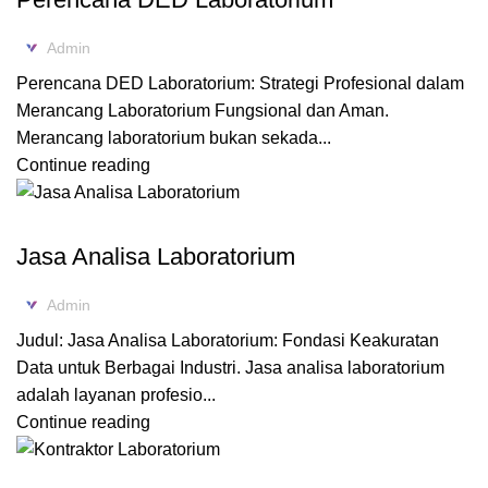
Admin
Perencana DED Laboratorium: Strategi Profesional dalam
Merancang Laboratorium Fungsional dan Aman.
Merancang laboratorium bukan sekada...
Continue reading
KONSULTAN LABORATORIUM
Jasa Analisa Laboratorium
Admin
Judul: Jasa Analisa Laboratorium: Fondasi Keakuratan
Data untuk Berbagai Industri. Jasa analisa laboratorium
adalah layanan profesio...
Continue reading
KONSULTAN LABORATORIUM