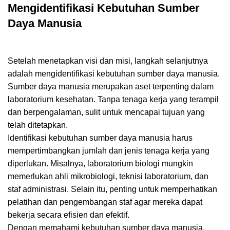
Mengidentifikasi Kebutuhan Sumber
Daya Manusia
Setelah menetapkan visi dan misi, langkah selanjutnya
adalah mengidentifikasi kebutuhan sumber daya manusia.
Sumber daya manusia merupakan aset terpenting dalam
laboratorium kesehatan. Tanpa tenaga kerja yang terampil
dan berpengalaman, sulit untuk mencapai tujuan yang
telah ditetapkan.
Identifikasi kebutuhan sumber daya manusia harus
mempertimbangkan jumlah dan jenis tenaga kerja yang
diperlukan. Misalnya, laboratorium biologi mungkin
memerlukan ahli mikrobiologi, teknisi laboratorium, dan
staf administrasi. Selain itu, penting untuk memperhatikan
pelatihan dan pengembangan staf agar mereka dapat
bekerja secara efisien dan efektif.
Dengan memahami kebutuhan sumber daya manusia,