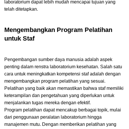
laboratorium dapat lebih mudah mencapai tujuan yang
telah ditetapkan.
Mengembangkan Program Pelatihan
untuk Staf
Pengembangan sumber daya manusia adalah aspek
penting dalam renstra laboratorium kesehatan. Salah satu
cara untuk meningkatkan kompetensi staf adalah dengan
mengembangkan program pelatihan yang sesuai.
Pelatihan yang baik akan memastikan bahwa staf memiliki
keterampilan dan pengetahuan yang diperlukan untuk
menjalankan tugas mereka dengan efektif.
Program pelatihan dapat mencakup berbagai topik, mulai
dari penggunaan peralatan laboratorium hingga
manajemen mutu. Dengan memberikan pelatihan yang