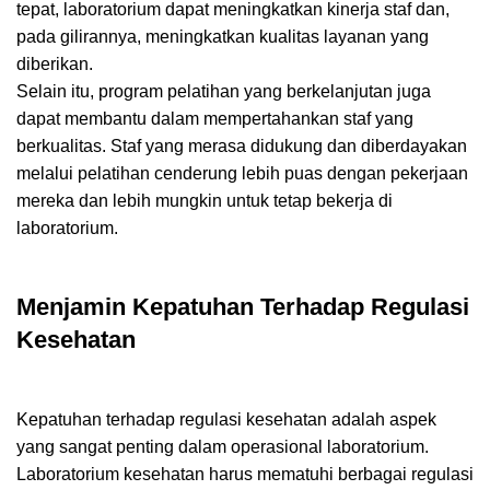
tepat, laboratorium dapat meningkatkan kinerja staf dan,
pada gilirannya, meningkatkan kualitas layanan yang
diberikan.
Selain itu, program pelatihan yang berkelanjutan juga
dapat membantu dalam mempertahankan staf yang
berkualitas. Staf yang merasa didukung dan diberdayakan
melalui pelatihan cenderung lebih puas dengan pekerjaan
mereka dan lebih mungkin untuk tetap bekerja di
laboratorium.
Menjamin Kepatuhan Terhadap Regulasi
Kesehatan
Kepatuhan terhadap regulasi kesehatan adalah aspek
yang sangat penting dalam operasional laboratorium.
Laboratorium kesehatan harus mematuhi berbagai regulasi