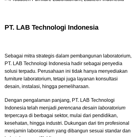
PT. LAB Technologi Indonesia
Sebagai mitra strategis dalam pembangunan laboratorium,
PT. LAB Technologi Indonesia
hadir sebagai penyedia
solusi terpadu. Perusahaan ini tidak hanya menyediakan
furniture laboratorium
, tetapi juga layanan konsultasi
desain, instalasi, hingga pemeliharaan.
Dengan pengalaman panjang, PT. LAB Technologi
Indonesia telah menjadi
perencana desain laboratorium
terpercaya di berbagai sektor, mulai dari pendidikan,
kesehatan, hingga industri. Dukungan dari tim profesional
menjamin laboratorium yang dibangun sesuai standar dan