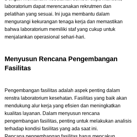
laboratorium dapat merencanakan rekrutmen dan
pelatihan yang sesuai. Ini juga membantu dalam
mengurangi kekurangan tenaga kerja dan memastikan
bahwa laboratorium memiliki staf yang cukup untuk
menjalankan operasional sehari-hari.
Menyusun Rencana Pengembangan
Fasilitas
Pengembangan fasilitas adalah aspek penting dalam
renstra laboratorium kesehatan. Fasilitas yang baik akan
mendukung alur kerja yang efisien dan meningkatkan
kualitas layanan. Dalam menyusun rencana
pengembangan fasilitas, penting untuk melakukan analisis
terhadap kondisi fasilitas yang ada saat ini.
Rencana pengembangan fasilitas harus mencakup