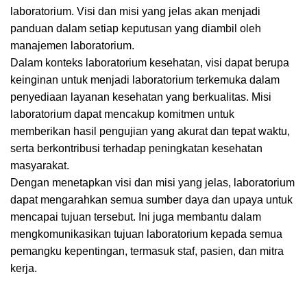
laboratorium. Visi dan misi yang jelas akan menjadi
panduan dalam setiap keputusan yang diambil oleh
manajemen laboratorium.
Dalam konteks laboratorium kesehatan, visi dapat berupa
keinginan untuk menjadi laboratorium terkemuka dalam
penyediaan layanan kesehatan yang berkualitas. Misi
laboratorium dapat mencakup komitmen untuk
memberikan hasil pengujian yang akurat dan tepat waktu,
serta berkontribusi terhadap peningkatan kesehatan
masyarakat.
Dengan menetapkan visi dan misi yang jelas, laboratorium
dapat mengarahkan semua sumber daya dan upaya untuk
mencapai tujuan tersebut. Ini juga membantu dalam
mengkomunikasikan tujuan laboratorium kepada semua
pemangku kepentingan, termasuk staf, pasien, dan mitra
kerja.