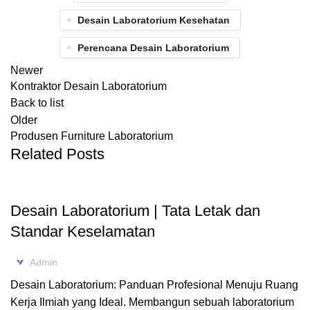
Desain Laboratorium Kesehatan
Perencana Desain Laboratorium
Newer
Kontraktor Desain Laboratorium
Back to list
Older
Produsen Furniture Laboratorium
Related Posts
DESAIN LABORATORIUM
Desain Laboratorium | Tata Letak dan
Standar Keselamatan
Admin
Desain Laboratorium: Panduan Profesional Menuju Ruang
Kerja Ilmiah yang Ideal. Membangun sebuah laboratorium