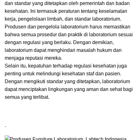
dan standar yang ditetapkan oleh pemerintah dan badan
kesehatan. Ini termasuk peraturan tentang keselamatan
kerja, pengelolaan limbah, dan standar laboratorium.
Produsen dan pengelola laboratorium harus memastikan
bahwa semua prosedur dan praktik di laboratorium sesuai
dengan regulasi yang berlaku. Dengan demikian,
laboratorium dapat menghindari masalah hukum dan
menjaga reputasi mereka.
Selain itu, kepatuhan terhadap regulasi kesehatan juga
penting untuk melindungi kesehatan staf dan pasien.
Dengan mengikuti standar yang ditetapkan, laboratorium
dapat menciptakan lingkungan yang aman dan sehat bagi
semua yang terlibat.
.