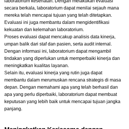
laboratorium kesehatan. Dengan melakukan evaluasi
secara berkala, laboratorium dapat menilai sejauh mana
mereka telah mencapai tujuan yang telah ditetapkan.
Evaluasi ini juga membantu dalam mengidentifikasi
kekuatan dan kelemahan laboratorium.
Proses evaluasi dapat mencakup analisis data kinerja,
umpan balik dari staf dan pasien, serta audit internal.
Dengan informasi ini, laboratorium dapat mengambil
tindakan yang diperlukan untuk memperbaiki kinerja dan
meningkatkan kualitas layanan.
Selain itu, evaluasi kinerja yang rutin juga dapat
membantu dalam merumuskan rencana strategis di masa
depan. Dengan memahami apa yang telah berhasil dan
apa yang perlu diperbaiki, laboratorium dapat membuat
keputusan yang lebih baik untuk mencapai tujuan jangka
panjang.