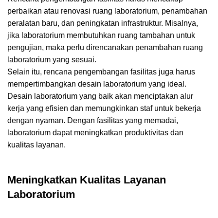
perbaikan atau renovasi ruang laboratorium, penambahan
peralatan baru, dan peningkatan infrastruktur. Misalnya,
jika laboratorium membutuhkan ruang tambahan untuk
pengujian, maka perlu direncanakan penambahan ruang
laboratorium yang sesuai.
Selain itu, rencana pengembangan fasilitas juga harus
mempertimbangkan desain laboratorium yang ideal.
Desain laboratorium yang baik akan menciptakan alur
kerja yang efisien dan memungkinkan staf untuk bekerja
dengan nyaman. Dengan fasilitas yang memadai,
laboratorium dapat meningkatkan produktivitas dan
kualitas layanan.
Meningkatkan Kualitas Layanan
Laboratorium