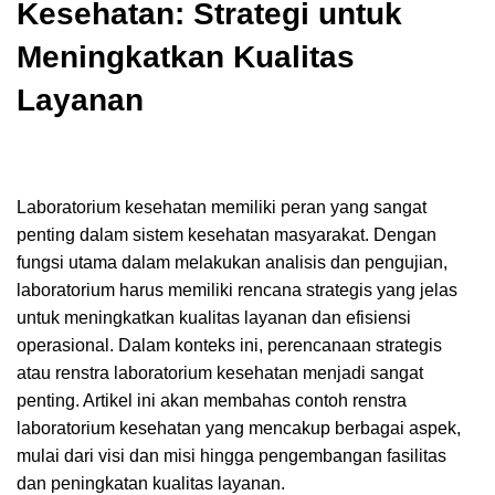
Kesehatan: Strategi untuk
Meningkatkan Kualitas
Layanan
Laboratorium kesehatan memiliki peran yang sangat
penting dalam sistem kesehatan masyarakat. Dengan
fungsi utama dalam melakukan analisis dan pengujian,
laboratorium harus memiliki rencana strategis yang jelas
untuk meningkatkan kualitas layanan dan efisiensi
operasional. Dalam konteks ini, perencanaan strategis
atau renstra laboratorium kesehatan menjadi sangat
penting. Artikel ini akan membahas contoh renstra
laboratorium kesehatan yang mencakup berbagai aspek,
mulai dari visi dan misi hingga pengembangan fasilitas
dan peningkatan kualitas layanan.