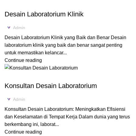
DESAIN LABORATORIUM
Desain Laboratorium Klinik
Admin
Desain Laboratorium Klinik yang Baik dan Benar Desain
laboratorium klinik yang baik dan benar sangat penting
untuk memastikan kelancar...
Continue reading
DESAIN LABORATORIUM
Konsultan Desain Laboratorium
Admin
Konsultan Desain Laboratorium: Meningkatkan Efisiensi
dan Keselamatan di Tempat Kerja Dalam dunia yang terus
berkembang ini, laborat...
Continue reading