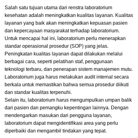
Salah satu tujuan utama dari renstra laboratorium
kesehatan adalah meningkatkan kualitas layanan. Kualitas
layanan yang baik akan meningkatkan kepuasan pasien
dan kepercayaan masyarakat terhadap laboratorium.
Untuk mencapai hal ini, laboratorium perlu menerapkan
standar operasional prosedur (SOP) yang jelas.
Peningkatan kualitas layanan dapat dilakukan melalui
berbagai cara, seperti pelatihan staf, penggunaan
teknologi terbaru, dan penerapan sistem manajemen mutu.
Laboratorium juga harus melakukan audit internal secara
berkala untuk memastikan bahwa semua prosedur diikuti
dan standar kualitas terpenuhi.
Selain itu, laboratorium harus mengumpulkan umpan balik
dari pasien dan pemangku kepentingan lainnya. Dengan
mendengarkan masukan dari pengguna layanan,
laboratorium dapat mengidentifikasi area yang perlu
diperbaiki dan mengambil tindakan yang tepat.