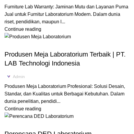
Furniture Lab Warranty: Jaminan Mutu dan Layanan Purna
Jual untuk Furnitur Laboratorium Modern. Dalam dunia
riset, pendidikan, maupun l...
Continue reading
FURNITURE LABORATORIUM
Produsen Meja Laboratorium Terbaik | PT.
LAB Technologi Indonesia
Admin
Produsen Meja Laboratorium Profesional: Solusi Desain,
Standar, dan Kualitas untuk Berbagai Kebutuhan. Dalam
dunia penelitian, pendidi...
Continue reading
,
DESAIN LABORATORIUM
KONSULTAN LABORATORIUM
Perencana DED Laboratorium