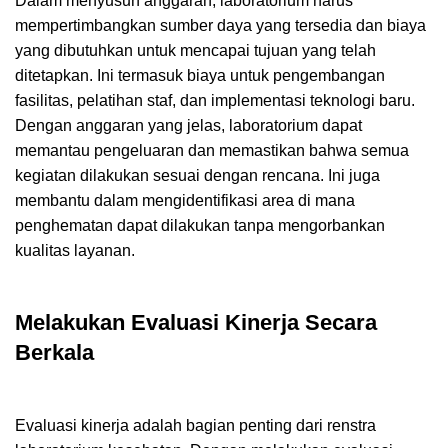
Dalam menyusun anggaran, laboratorium harus
mempertimbangkan sumber daya yang tersedia dan biaya
yang dibutuhkan untuk mencapai tujuan yang telah
ditetapkan. Ini termasuk biaya untuk pengembangan
fasilitas, pelatihan staf, dan implementasi teknologi baru.
Dengan anggaran yang jelas, laboratorium dapat
memantau pengeluaran dan memastikan bahwa semua
kegiatan dilakukan sesuai dengan rencana. Ini juga
membantu dalam mengidentifikasi area di mana
penghematan dapat dilakukan tanpa mengorbankan
kualitas layanan.
Melakukan Evaluasi Kinerja Secara
Berkala
Evaluasi kinerja adalah bagian penting dari renstra