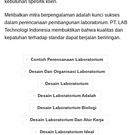
kebutuhan spesifik klien.
Melibatkan mitra berpengalaman adalah kunci sukses
dalam
perencanaan pembangunan laboratorium
. PT. LAB
Technologi Indonesia membuktikan bahwa kualitas dan
kepatuhan terhadap standar dapat berjalan beriringan.
Contoh Perencanaan Laboratorium
Desain Dan Organisasi Laboratorium
Desain Laboratorium
Desain Laboratorium Adalah
Desain Laboratorium Biologi
Desain Laboratorium Dan Alur Kerja
Desain Laboratorium Ideal